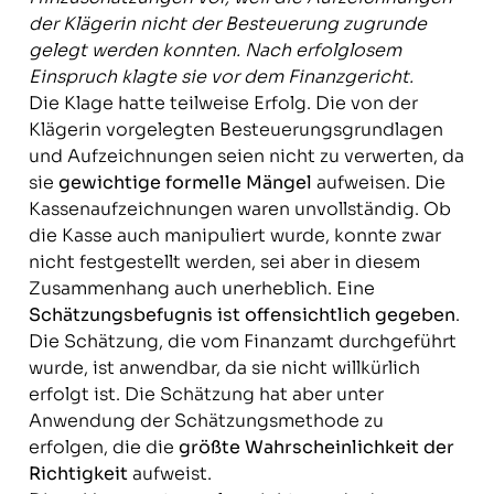
der Klägerin nicht der Besteuerung zugrunde
gelegt werden konnten. Nach erfolglosem
Einspruch klagte sie vor dem Finanzgericht.
Die Klage hatte teilweise Erfolg. Die von der
Klägerin vorgelegten Besteuerungsgrundlagen
und Aufzeichnungen seien nicht zu verwerten, da
sie
gewichtige formelle Mängel
aufweisen. Die
Kassenaufzeichnungen waren unvollständig. Ob
die Kasse auch manipuliert wurde, konnte zwar
nicht festgestellt werden, sei aber in diesem
Zusammenhang auch unerheblich. Eine
Schätzungsbefugnis ist offensichtlich gegeben
.
Die Schätzung, die vom Finanzamt durchgeführt
wurde, ist anwendbar, da sie nicht willkürlich
erfolgt ist. Die Schätzung hat aber unter
Anwendung der Schätzungsmethode zu
erfolgen, die die
größte Wahrscheinlichkeit der
Richtigkeit
aufweist.