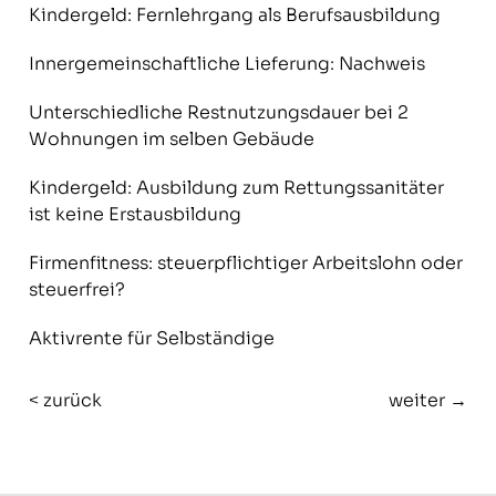
Kindergeld: Fernlehrgang als Berufsausbildung
Innergemeinschaftliche Lieferung: Nachweis
Unterschiedliche Restnutzungsdauer bei 2
Wohnungen im selben Gebäude
Kindergeld: Ausbildung zum Rettungssanitäter
ist keine Erstausbildung
Firmenfitness: steuerpflichtiger Arbeitslohn oder
steuerfrei?
Aktivrente für Selbständige
< zurück
weiter →