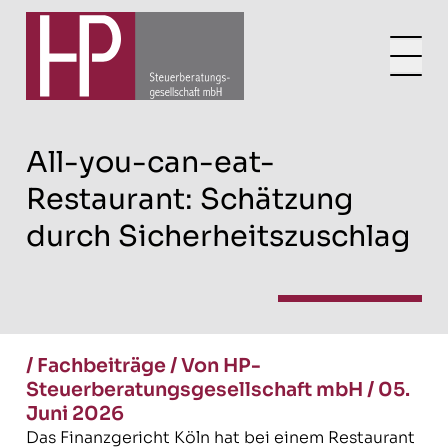
All-you-can-eat-
Restaurant: Schätzung
durch Sicherheitszuschlag
/
Fachbeiträge
/
Von HP-
Steuerberatungsgesellschaft mbH
/
05.
Juni 2026
Das Finanzgericht Köln hat bei einem Restaurant