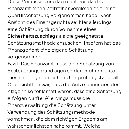
Diese Voraussetzung lag nicht vor, da das
Finanzamt einen Zeitreihenvergleich oder eine
Quartilsschätzung vorgenommen habe. Nach
Ansicht des Finanzgerichts sei hier allerdings
eine Schätzung durch Vornahme eines
Sicherheitszuschlags
als die geeignetste
Schätzungsmethode anzusehen. Insofern hat das
Finanzgericht eine eigene Schätzung
vorgenommen.
Fazit:
Das Finanzamt muss eine Schätzung von
Besteuerungsgrundlagen so durchführen, dass
diese einer gerichtlichen Überprüfung standhält.
Offensichtlich war, dass die Aufzeichnungen der
Klägerin so fehlerhaft waren, dass eine Schätzung
erfolgen durfte. Allerdings muss die
Finanzverwaltung die Schätzung unter
Verwendung der Schätzungsmethode
vornehmen, die dem richtigen Ergebnis am
wahrscheinlichsten nahekommt. Welche