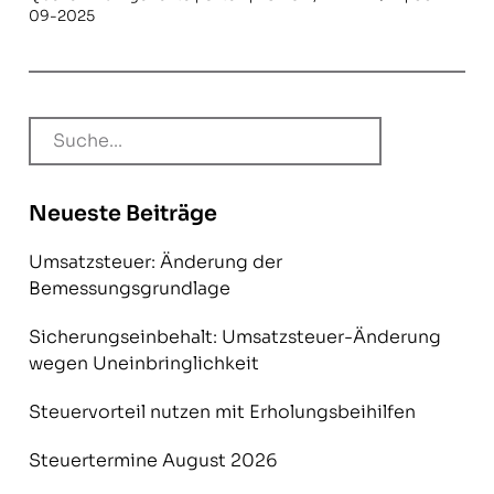
09-2025
Neueste Beiträge
Umsatzsteuer: Änderung der
Bemessungsgrundlage
Sicherungseinbehalt: Umsatzsteuer-Änderung
wegen Uneinbringlichkeit
Steuervorteil nutzen mit Erholungsbeihilfen
Steuertermine August 2026