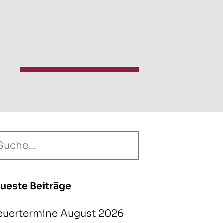
ueste Beiträge
euertermine August 2026