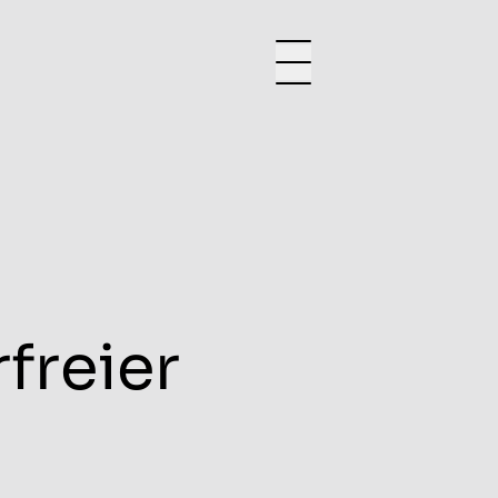
freier