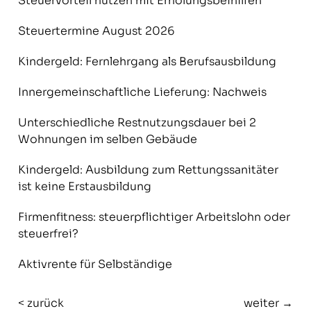
Steuervorteil nutzen mit Erholungsbeihilfen
Steuertermine August 2026
Kindergeld: Fernlehrgang als Berufsausbildung
Innergemeinschaftliche Lieferung: Nachweis
Unterschiedliche Restnutzungsdauer bei 2
Wohnungen im selben Gebäude
Kindergeld: Ausbildung zum Rettungssanitäter
ist keine Erstausbildung
Firmenfitness: steuerpflichtiger Arbeitslohn oder
steuerfrei?
Aktivrente für Selbständige
< zurück
weiter →