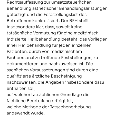
Rechtsauffassung zur umsatzsteuerlichen
Behandlung ästhetischer Behandlungsleistungen
gefestigt und die Feststellungslast des
Betroffenen konkretisiert. Der BFH stellt
insbesondere klar, dass, soweit keine
tatsächliche Vermutung für eine medizinisch
indizierte Heilbehandlung besteht, das Vorliegen
einer Heilbehandlung für jeden einzelnen
Patienten, durch von medizinischem
Fachpersonal zu treffende Feststellungen, zu
dokumentieren und nachzuweisen ist. Die
sachlichen Voraussetzungen sind durch eine
qualifizierte ärztliche Bescheinigung
nachzuweisen, die Angaben insbesondere dazu
enthalten soll,
auf welcher tatsächlichen Grundlage die
fachliche Beurteilung erfolgt ist,
welche Methode der Tatsachenerhebung
angewandt wurde,