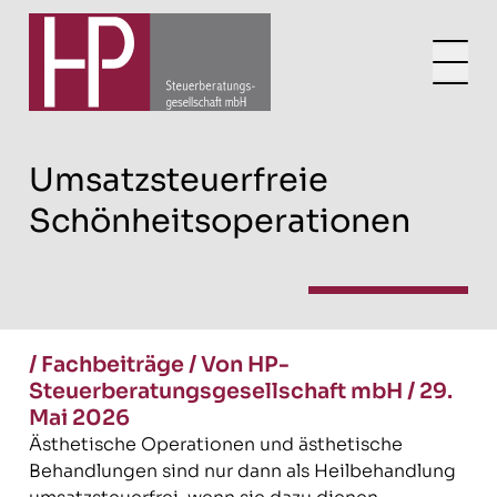
Umsatzsteuerfreie
Schönheitsoperationen
/
Fachbeiträge
/
Von HP-
Steuerberatungsgesellschaft mbH
/
29.
Mai 2026
Ästhetische Operationen und ästhetische
Behandlungen sind nur dann als Heilbehandlung