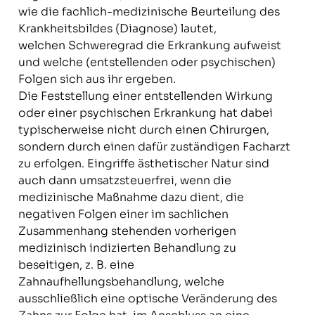
wie die fachlich-medizinische Beurteilung des
Krankheitsbildes (Diagnose) lautet,
welchen Schweregrad die Erkrankung aufweist
und welche (entstellenden oder psychischen)
Folgen sich aus ihr ergeben.
Die Feststellung einer entstellenden Wirkung
oder einer psychischen Erkrankung hat dabei
typischerweise nicht durch einen Chirurgen,
sondern durch einen dafür zuständigen Facharzt
zu erfolgen. Eingriffe ästhetischer Natur sind
auch dann umsatzsteuerfrei, wenn die
medizinische Maßnahme dazu dient, die
negativen Folgen einer im sachlichen
Zusammenhang stehenden vorherigen
medizinisch indizierten Behandlung zu
beseitigen, z. B. eine
Zahnaufhellungsbehandlung, welche
ausschließlich eine optische Veränderung des