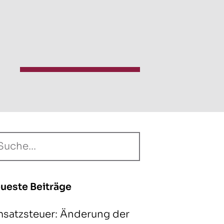
ueste Beiträge
satzsteuer: Änderung der