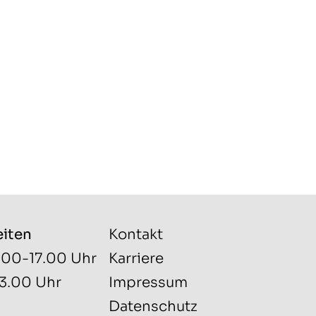
eiten
Kontakt
.00-17.00 Uhr
Karriere
13.00 Uhr
Impressum
Datenschutz