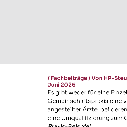
/
Fachbeiträge
/
Von HP-Steu
Juni 2026
Es gibt weder für eine Einzel
Gemeinschaftspraxis eine 
angestellter Ärzte, bei der
eine Umqualifizierung zum 
Praxis-Beispiel: