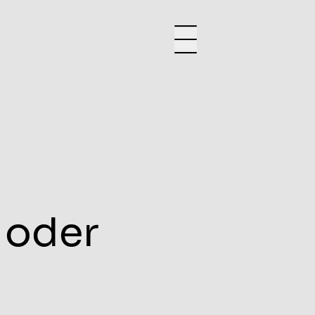
e oder