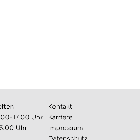
eiten
Kontakt
.00-17.00 Uhr
Karriere
13.00 Uhr
Impressum
Datenschutz