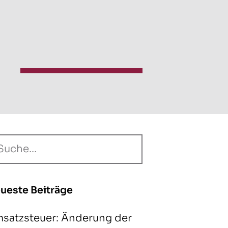
ueste Beiträge
satzsteuer: Änderung der