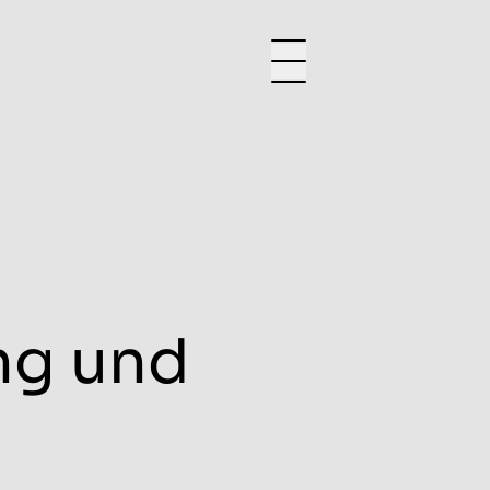
ng und