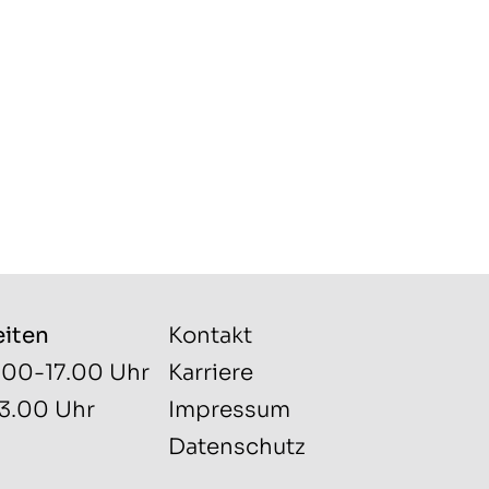
eiten
Kontakt
.00-17.00 Uhr
Karriere
13.00 Uhr
Impressum
Datenschutz