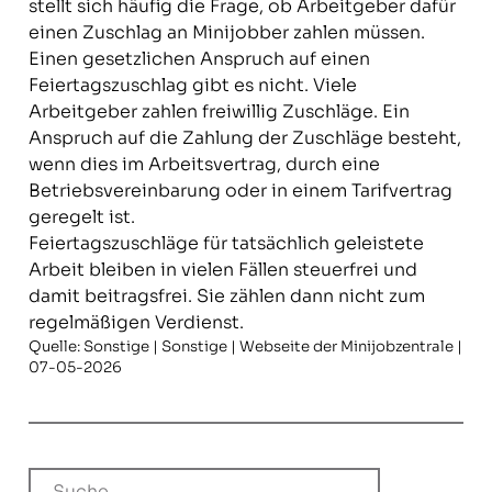
stellt sich häufig die Frage, ob Arbeitgeber dafür
einen Zuschlag an Minijobber zahlen müssen.
Einen gesetzlichen Anspruch auf einen
Feiertagszuschlag gibt es nicht. Viele
Arbeitgeber zahlen freiwillig Zuschläge. Ein
Anspruch auf die Zahlung der Zuschläge besteht,
wenn dies im Arbeitsvertrag, durch eine
Betriebsvereinbarung oder in einem Tarifvertrag
geregelt ist.
Feiertagszuschläge für tatsächlich geleistete
Arbeit bleiben in vielen Fällen steuerfrei und
damit beitragsfrei. Sie zählen dann nicht zum
regelmäßigen Verdienst.
Quelle: Sonstige | Sonstige | Webseite der Minijobzentrale |
07-05-2026