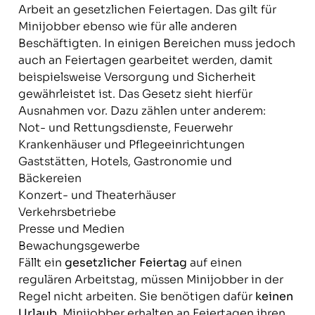
Arbeit an gesetzlichen Feiertagen. Das gilt für
Minijobber ebenso wie für alle anderen
Beschäftigten. In einigen Bereichen muss jedoch
auch an Feiertagen gearbeitet werden, damit
beispielsweise Versorgung und Sicherheit
gewährleistet ist. Das Gesetz sieht hierfür
Ausnahmen vor. Dazu zählen unter anderem:
Not- und Rettungsdienste, Feuerwehr
Krankenhäuser und Pflegeeinrichtungen
Gaststätten, Hotels, Gastronomie und
Bäckereien
Konzert- und Theaterhäuser
Verkehrsbetriebe
Presse und Medien
Bewachungsgewerbe
Fällt ein
gesetzlicher Feiertag
auf einen
regulären Arbeitstag, müssen Minijobber in der
Regel nicht arbeiten. Sie benötigen dafür
keinen
Urlaub
. Minijobber erhalten an Feiertagen ihren