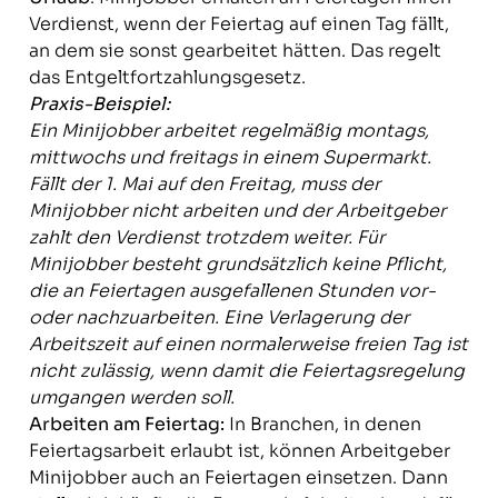
Verdienst, wenn der Feiertag auf einen Tag fällt,
an dem sie sonst gearbeitet hätten. Das regelt
das Entgeltfortzahlungsgesetz.
Praxis-Beispiel:
Ein Minijobber arbeitet regelmäßig montags,
mittwochs und freitags in einem Supermarkt.
Fällt der 1. Mai auf den Freitag, muss der
Minijobber nicht arbeiten und der Arbeitgeber
zahlt den Verdienst trotzdem weiter. Für
Minijobber besteht grundsätzlich keine Pflicht,
die an Feiertagen ausgefallenen Stunden vor-
oder nachzuarbeiten. Eine Verlagerung der
Arbeitszeit auf einen normalerweise freien Tag ist
nicht zulässig, wenn damit die Feiertagsregelung
umgangen werden soll.
Arbeiten am Feiertag:
In Branchen, in denen
Feiertagsarbeit erlaubt ist, können Arbeitgeber
Minijobber auch an Feiertagen einsetzen. Dann