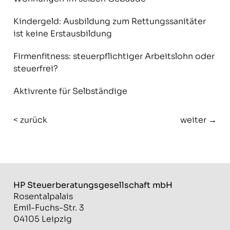
Kindergeld: Ausbildung zum Rettungssanitäter
ist keine Erstausbildung
Firmenfitness: steuerpflichtiger Arbeitslohn oder
steuerfrei?
Aktivrente für Selbständige
< zurück
weiter →
HP Steuerberatungs­gesellschaft mbH
Rosentalpalais
Emil-Fuchs-Str. 3
04105 Leipzig