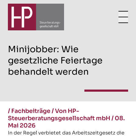
Minijobber: Wie
gesetzliche Feiertage
behandelt werden
/
Fachbeiträge
/
Von HP-
Steuerberatungsgesellschaft mbH
/
08.
Mai 2026
In der Regel verbietet das Arbeitszeitgesetz die