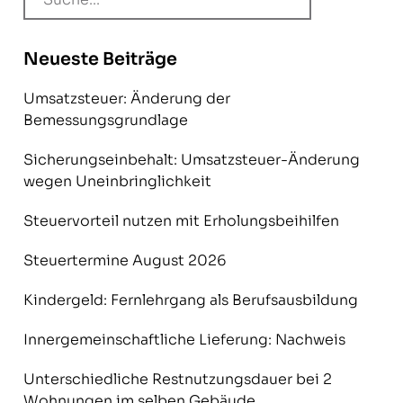
Neueste Beiträge
Umsatzsteuer: Änderung der
Bemessungsgrundlage
Sicherungseinbehalt: Umsatzsteuer-Änderung
wegen Uneinbringlichkeit
Steuervorteil nutzen mit Erholungsbeihilfen
Steuertermine August 2026
Kindergeld: Fernlehrgang als Berufsausbildung
Innergemeinschaftliche Lieferung: Nachweis
Unterschiedliche Restnutzungsdauer bei 2
Wohnungen im selben Gebäude