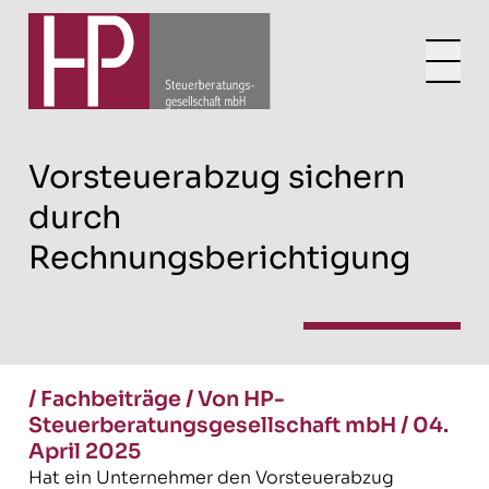
Vorsteuerabzug sichern
durch
Rechnungsberichtigung
/
Fachbeiträge
/
Von HP-
Steuerberatungsgesellschaft mbH
/
04.
April 2025
Hat ein Unternehmer den Vorsteuerabzug