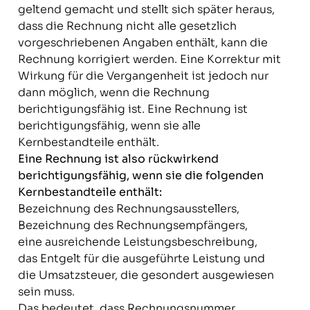
geltend gemacht und stellt sich später heraus,
dass die Rechnung nicht alle gesetzlich
vorgeschriebenen Angaben enthält, kann die
Rechnung korrigiert werden. Eine Korrektur mit
Wirkung für die Vergangenheit ist jedoch nur
dann möglich, wenn die Rechnung
berichtigungsfähig ist. Eine Rechnung ist
berichtigungsfähig, wenn sie alle
Kernbestandteile enthält.
Eine Rechnung ist also rückwirkend
berichtigungsfähig, wenn sie die folgenden
Kernbestandteile enthält:
Bezeichnung des Rechnungsausstellers,
Bezeichnung des Rechnungsempfängers,
eine ausreichende Leistungsbeschreibung,
das Entgelt für die ausgeführte Leistung und
die Umsatzsteuer, die gesondert ausgewiesen
sein muss.
Das bedeutet, dass Rechnungsnummer,