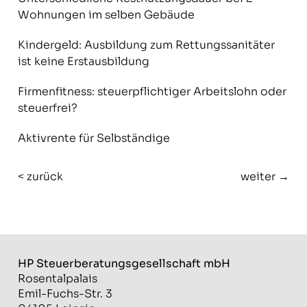
Wohnungen im selben Gebäude
Kindergeld: Ausbildung zum Rettungssanitäter
ist keine Erstausbildung
Firmenfitness: steuerpflichtiger Arbeitslohn oder
steuerfrei?
Aktivrente für Selbständige
< zurück
weiter →
HP Steuerberatungs­gesellschaft mbH
Rosentalpalais
Emil-Fuchs-Str. 3