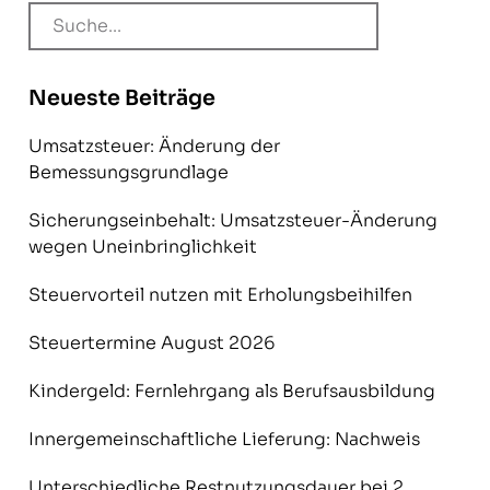
Neueste Beiträge
Umsatzsteuer: Änderung der
Bemessungsgrundlage
Sicherungseinbehalt: Umsatzsteuer-Änderung
wegen Uneinbringlichkeit
Steuervorteil nutzen mit Erholungsbeihilfen
Steuertermine August 2026
Kindergeld: Fernlehrgang als Berufsausbildung
Innergemeinschaftliche Lieferung: Nachweis
Unterschiedliche Restnutzungsdauer bei 2