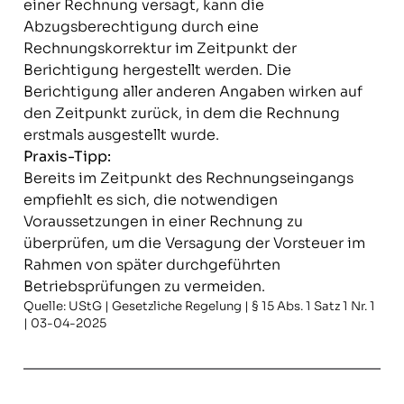
einer Rechnung versagt, kann die
Abzugsberechtigung durch eine
Rechnungskorrektur im Zeitpunkt der
Berichtigung hergestellt werden. Die
Berichtigung aller anderen Angaben wirken auf
den Zeitpunkt zurück, in dem die Rechnung
erstmals ausgestellt wurde.
Praxis-Tipp:
Bereits im Zeitpunkt des Rechnungseingangs
empfiehlt es sich, die notwendigen
Voraussetzungen in einer Rechnung zu
überprüfen, um die Versagung der Vorsteuer im
Rahmen von später durchgeführten
Betriebsprüfungen zu vermeiden.
Quelle: UStG | Gesetzliche Regelung | § 15 Abs. 1 Satz 1 Nr. 1
| 03-04-2025