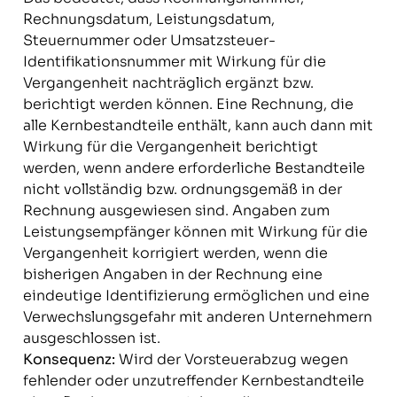
Rechnungsdatum, Leistungsdatum,
Steuernummer oder Umsatzsteuer-
Identifikationsnummer mit Wirkung für die
Vergangenheit nachträglich ergänzt bzw.
berichtigt werden können. Eine Rechnung, die
alle Kernbestandteile enthält, kann auch dann mit
Wirkung für die Vergangenheit berichtigt
werden, wenn andere erforderliche Bestandteile
nicht vollständig bzw. ordnungsgemäß in der
Rechnung ausgewiesen sind. Angaben zum
Leistungsempfänger können mit Wirkung für die
Vergangenheit korrigiert werden, wenn die
bisherigen Angaben in der Rechnung eine
eindeutige Identifizierung ermöglichen und eine
Verwechslungsgefahr mit anderen Unternehmern
ausgeschlossen ist.
Konsequenz:
Wird der Vorsteuerabzug wegen
fehlender oder unzutreffender Kernbestandteile