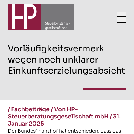
Vorläufigkeitsvermerk
wegen noch unklarer
Einkunftserzielungsabsicht
/
Fachbeiträge
/
Von HP-
Steuerberatungsgesellschaft mbH
/
31.
Januar 2025
Der Bundesfinanzhof hat entschieden, dass das