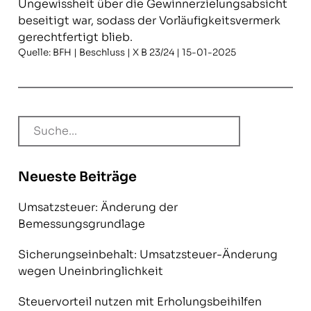
Ungewissheit über die Gewinnerzielungsabsicht
beseitigt war, sodass der Vorläufigkeitsvermerk
gerechtfertigt blieb.
Quelle: BFH | Beschluss | X B 23/24 | 15-01-2025
Neueste Beiträge
Umsatzsteuer: Änderung der
Bemessungsgrundlage
Sicherungseinbehalt: Umsatzsteuer-Änderung
wegen Uneinbringlichkeit
Steuervorteil nutzen mit Erholungsbeihilfen