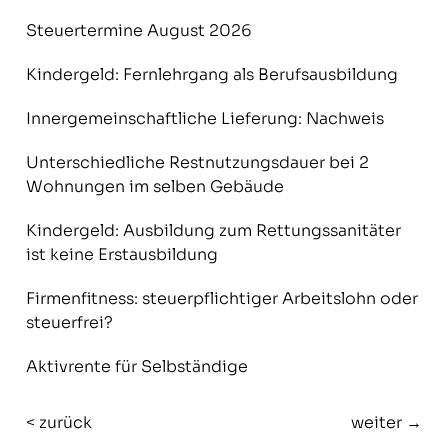
Steuertermine August 2026
Kindergeld: Fernlehrgang als Berufsausbildung
Innergemeinschaftliche Lieferung: Nachweis
Unterschiedliche Restnutzungsdauer bei 2
Wohnungen im selben Gebäude
Kindergeld: Ausbildung zum Rettungssanitäter
ist keine Erstausbildung
Firmenfitness: steuerpflichtiger Arbeitslohn oder
steuerfrei?
Aktivrente für Selbständige
< zurück
weiter →