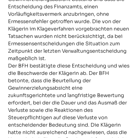
Entscheidung des Finanzamts, einen
Vorläufigkeitsvermerk anzubringen, ohne
Ermessensfehler getroffen wurde. Die von der
Klägerin im Klageverfahren vorgebrachten neuen
Tatsachen wurden nicht berücksichtigt, da bei
Ermessensentscheidungen die Situation zum
Zeitpunkt der letzten Verwaltungsentscheidung
maßgeblich ist.
Der BFH bestätigte diese Entscheidung und wies
die Beschwerde der Klägerin ab. Der BFH
betonte, dass die Beurteilung der
Gewinnerzielungsabsicht eine
zukunftsgerichtete und langfristige Bewertung
erfordert, bei der die Dauer und das Ausmaß der
Verluste sowie die Reaktionen des
Steuerpflichtigen auf diese Verluste von
entscheidender Bedeutung sind. Die Klägerin
hatte nicht ausreichend nachgewiesen, dass die