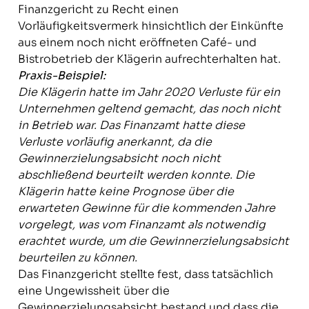
Finanzgericht zu Recht einen
Vorläufigkeitsvermerk hinsichtlich der Einkünfte
aus einem noch nicht eröffneten Café- und
Bistrobetrieb der Klägerin aufrechterhalten hat.
Praxis-Beispiel:
Die Klägerin hatte im Jahr 2020 Verluste für ein
Unternehmen geltend gemacht, das noch nicht
in Betrieb war. Das Finanzamt hatte diese
Verluste vorläufig anerkannt, da die
Gewinnerzielungsabsicht noch nicht
abschließend beurteilt werden konnte. Die
Klägerin hatte keine Prognose über die
erwarteten Gewinne für die kommenden Jahre
vorgelegt, was vom Finanzamt als notwendig
erachtet wurde, um die Gewinnerzielungsabsicht
beurteilen zu können.
Das Finanzgericht stellte fest, dass tatsächlich
eine Ungewissheit über die
Gewinnerzielungsabsicht bestand und dass die