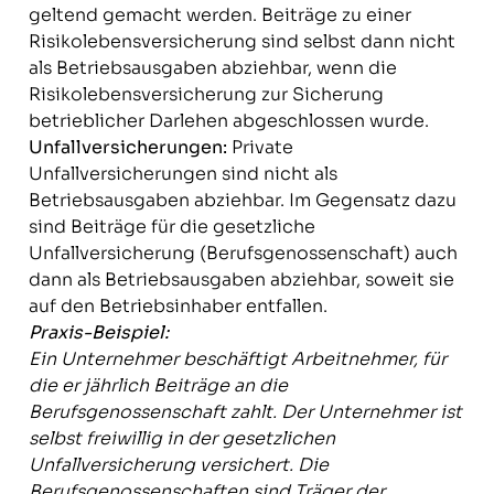
geltend gemacht werden. Beiträge zu einer
Risikolebensversicherung sind selbst dann nicht
als Betriebsausgaben abziehbar, wenn die
Risikolebensversicherung zur Sicherung
betrieblicher Darlehen abgeschlossen wurde.
Unfallversicherungen:
Private
Unfallversicherungen sind nicht als
Betriebsausgaben abziehbar. Im Gegensatz dazu
sind Beiträge für die gesetzliche
Unfallversicherung (Berufsgenossenschaft) auch
dann als Betriebsausgaben abziehbar, soweit sie
auf den Betriebsinhaber entfallen.
Praxis-Beispiel:
Ein Unternehmer beschäftigt Arbeitnehmer, für
die er jährlich Beiträge an die
Berufsgenossenschaft zahlt. Der Unternehmer ist
selbst freiwillig in der gesetzlichen
Unfallversicherung versichert. Die
Berufsgenossenschaften sind Träger der