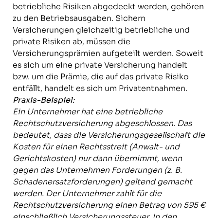
betriebliche Risiken abgedeckt werden, gehören
zu den Betriebsausgaben. Sichern
Versicherungen gleichzeitig betriebliche und
private Risiken ab, müssen die
Versicherungsprämien aufgeteilt werden. Soweit
es sich um eine private Versicherung handelt
bzw. um die Prämie, die auf das private Risiko
entfällt, handelt es sich um Privatentnahmen.
Praxis-Beispiel:
Ein Unternehmer hat eine betriebliche
Rechtschutzversicherung abgeschlossen. Das
bedeutet, dass die Versicherungsgesellschaft die
Kosten für einen Rechtsstreit (Anwalt- und
Gerichtskosten) nur dann übernimmt, wenn
gegen das Unternehmen Forderungen (z. B.
Schadenersatzforderungen) geltend gemacht
werden. Der Unternehmer zahlt für die
Rechtschutzversicherung einen Betrag von 595 €
einschließlich Versicherungssteuer. In den