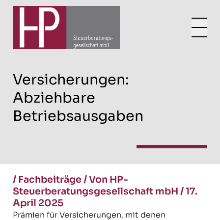
Versicherungen:
Abziehbare
Betriebsausgaben
/
Fachbeiträge
/
Von HP-
Steuerberatungsgesellschaft mbH
/
17.
April 2025
Prämien für Versicherungen, mit denen