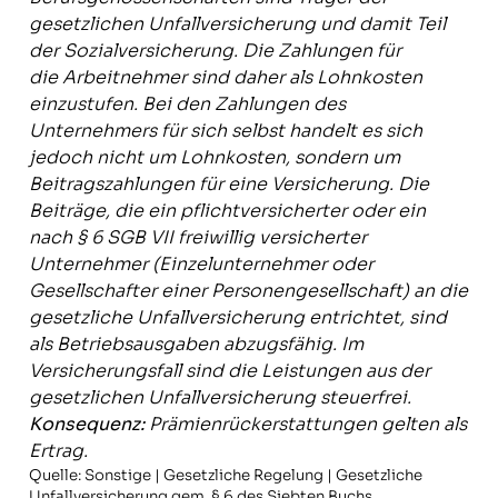
gesetzlichen Unfallversicherung und damit Teil
der Sozialversicherung. Die Zahlungen für
die Arbeitnehmer sind daher als Lohnkosten
einzustufen. Bei den Zahlungen des
Unternehmers für sich selbst handelt es sich
jedoch nicht um Lohnkosten, sondern um
Beitragszahlungen für eine Versicherung. Die
Beiträge, die ein pflichtversicherter oder ein
nach § 6 SGB VII freiwillig versicherter
Unternehmer (Einzelunternehmer oder
Gesellschafter einer Personengesellschaft) an die
gesetzliche Unfallversicherung entrichtet, sind
als Betriebsausgaben abzugsfähig. Im
Versicherungsfall sind die Leistungen aus der
gesetzlichen Unfallversicherung steuerfrei.
Konsequenz:
Prämienrückerstattungen gelten als
Ertrag.
Quelle: Sonstige | Gesetzliche Regelung | Gesetzliche
Unfallversicherung gem. § 6 des Siebten Buchs