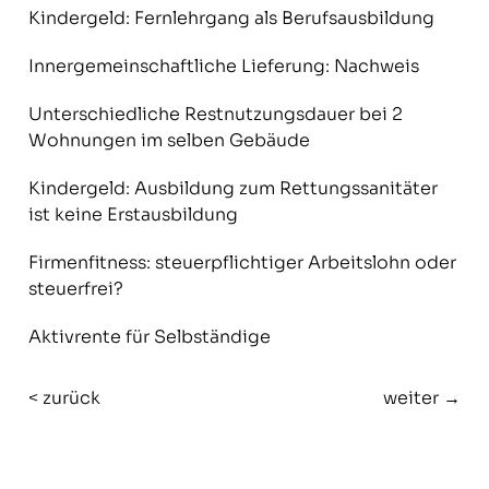
Kindergeld: Fernlehrgang als Berufsausbildung
Innergemeinschaftliche Lieferung: Nachweis
Unterschiedliche Restnutzungsdauer bei 2
Wohnungen im selben Gebäude
Kindergeld: Ausbildung zum Rettungssanitäter
ist keine Erstausbildung
Firmenfitness: steuerpflichtiger Arbeitslohn oder
steuerfrei?
Aktivrente für Selbständige
< zurück
weiter →