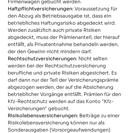
Firmenwagen gebucht werden.
Haftpflichtversicherungen:
Voraussetzung für
den Abzug als Betriebsausgabe ist, dass ein
betriebliches Haftungsrisiko abgedeckt wird.
Werden zusätzlich auch private Risiken
abgedeckt, muss der Prämienanteil, der hierauf
entfällt, als Privatentnahme behandeln werden,
der den Gewinn nicht mindern darf.
Rechtschutzversicherungen:
Nicht selten
werden bei der Rechtschutzversicherung
berufliche und private Risiken abgesichert. Es
darf dann nur der Teil der Versicherungsprämie
abgezogen werden, der auf die Absicherung
betrieblicher Vorgänge entfällt. Prämien für den
Kfz-Rechtschutz werden auf das Konto "Kfz-
Versicherungen" gebucht.
Risikolebensversicherungen:
Beiträge zu einer
Risikolebensversicherung können nur als
Sonderausgaben (Vorsorgeaufwendungen)