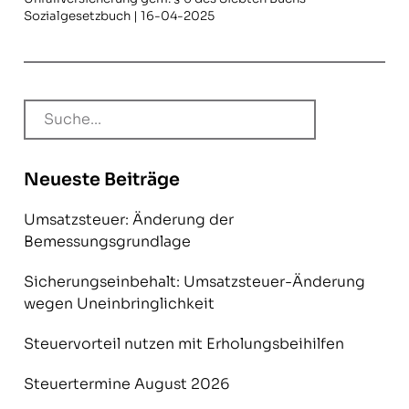
Sozialgesetzbuch | 16-04-2025
Neueste Beiträge
Umsatzsteuer: Änderung der
Bemessungsgrundlage
Sicherungseinbehalt: Umsatzsteuer-Änderung
wegen Uneinbringlichkeit
Steuervorteil nutzen mit Erholungsbeihilfen
Steuertermine August 2026