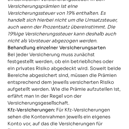
Versicherungsprämien ist eine
Versicherungssteuer von 19% enthalten. Es
handelt sich hierbei nicht um die Umsatzsteuer,
auch wenn der Prozentsatz übereinstimmt. Die
19%ige Versicherungssteuer kann deshalb auch
nicht als Vorsteuer abgezogen werden.
Behandlung einzelner Versicherungsarten
Bei jeder Versicherung muss zunächst
festgestellt werden, ob ein betriebliches oder
ein privates Risiko abgedeckt wird. Soweit beide
Bereiche abgesichert sind, müssen die Prämien
entsprechend dem jeweils versicherten Risiko
aufgeteilt werden. Wie die Prämie aufzuteilen ist,
erfährt man in der Regel von der
Versicherungsgesellschaft.
Kfz-Versicherungen:
Für Kfz-Versicherungen
sehen die Kontenrahmen jeweils ein eigenes
Konto vor, auf das die Versicherungen für