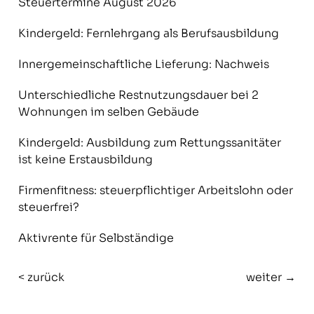
Steuertermine August 2026
Kindergeld: Fernlehrgang als Berufsausbildung
Innergemeinschaftliche Lieferung: Nachweis
Unterschiedliche Restnutzungsdauer bei 2
Wohnungen im selben Gebäude
Kindergeld: Ausbildung zum Rettungssanitäter
ist keine Erstausbildung
Firmenfitness: steuerpflichtiger Arbeitslohn oder
steuerfrei?
Aktivrente für Selbständige
< zurück
weiter →