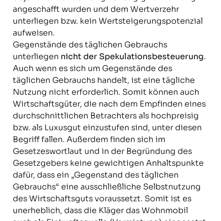
angeschafft wurden und dem Wertverzehr
unterliegen bzw. kein Wertsteigerungspotenzial
aufweisen.
Gegenstände des täglichen Gebrauchs
unterliegen
nicht der Spekulationsbesteuerung
.
Auch wenn es sich um Gegenstände des
täglichen Gebrauchs handelt, ist eine tägliche
Nutzung nicht erforderlich. Somit können auch
Wirtschaftsgüter, die nach dem Empfinden eines
durchschnittlichen Betrachters als hochpreisig
bzw. als Luxusgut einzustufen sind, unter diesen
Begriff fallen. Außerdem finden sich im
Gesetzeswortlaut und in der Begründung des
Gesetzgebers keine gewichtigen Anhaltspunkte
dafür, dass ein „Gegenstand des täglichen
Gebrauchs“ eine ausschließliche Selbstnutzung
des Wirtschaftsguts voraussetzt. Somit ist es
unerheblich, dass die Kläger das Wohnmobil