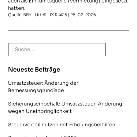
auch als Einkunftsquelle (Vermietung) eingesetzt
hatten.
Quelle: BFH | Urteil | IX R 4/25 | 26-02-2026
Neueste Beiträge
Umsatzsteuer: Änderung der
Bemessungsgrundlage
Sicherungseinbehalt: Umsatzsteuer-Änderung
wegen Uneinbringlichkeit
Steuervorteil nutzen mit Erholungsbeihilfen