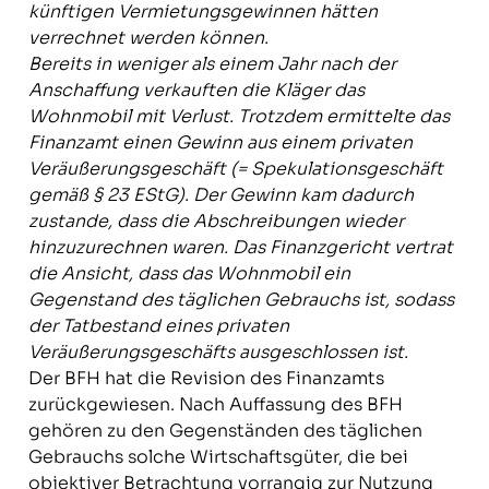
künftigen Vermietungsgewinnen hätten
verrechnet werden können.
Bereits in weniger als einem Jahr nach der
Anschaffung verkauften die Kläger das
Wohnmobil mit Verlust. Trotzdem ermittelte das
Finanzamt einen Gewinn aus einem privaten
Veräußerungsgeschäft (= Spekulationsgeschäft
gemäß § 23 EStG). Der Gewinn kam dadurch
zustande, dass die Abschreibungen wieder
hinzuzurechnen waren. Das Finanzgericht vertrat
die Ansicht, dass das Wohnmobil ein
Gegenstand des täglichen Gebrauchs ist, sodass
der Tatbestand eines privaten
Veräußerungsgeschäfts ausgeschlossen ist.
Der BFH hat die Revision des Finanzamts
zurückgewiesen. Nach Auffassung des BFH
gehören zu den Gegenständen des täglichen
Gebrauchs solche Wirtschaftsgüter, die bei
objektiver Betrachtung vorrangig zur Nutzung