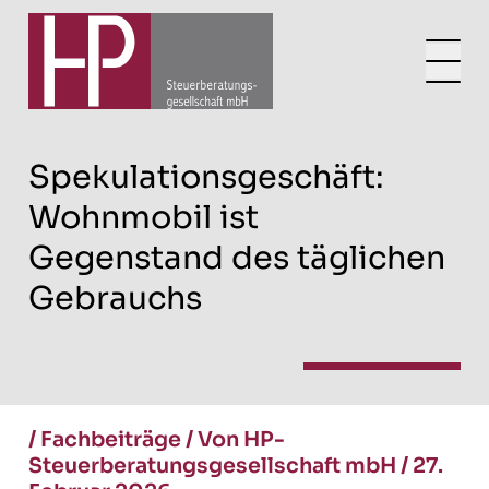
Spekulationsgeschäft:
Wohnmobil ist
Gegenstand des täglichen
Gebrauchs
/
Fachbeiträge
/
Von HP-
Steuerberatungsgesellschaft mbH
/
27.