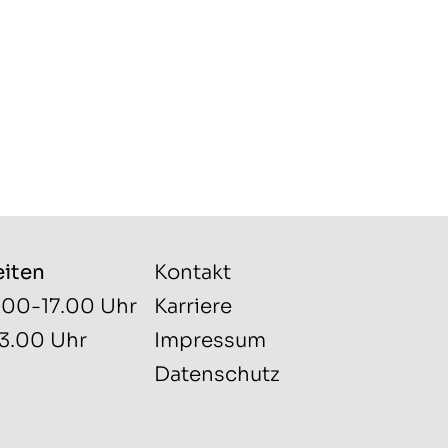
eiten
Kontakt
.00-17.00 Uhr
Karriere
13.00 Uhr
Impressum
Datenschutz