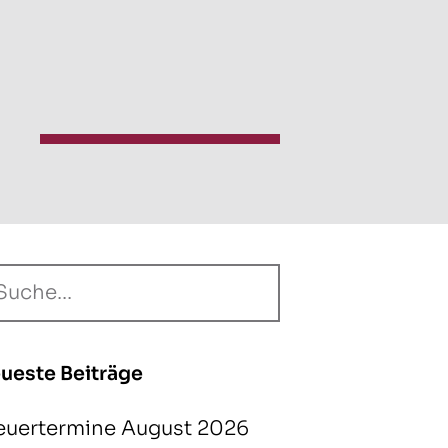
ueste Beiträge
euertermine August 2026