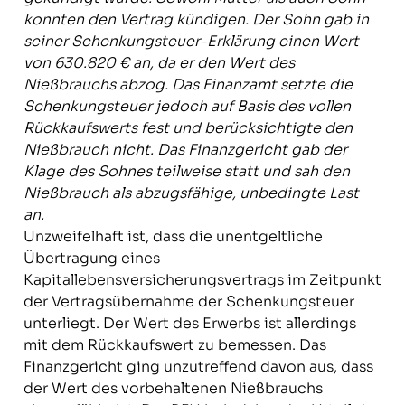
konnten den Vertrag kündigen. Der Sohn gab in
seiner Schenkungsteuer-Erklärung einen Wert
von 630.820 € an, da er den Wert des
Nießbrauchs abzog. Das Finanzamt setzte die
Schenkungsteuer jedoch auf Basis des vollen
Rückkaufswerts fest und berücksichtigte den
Nießbrauch nicht. Das Finanzgericht gab der
Klage des Sohnes teilweise statt und sah den
Nießbrauch als abzugsfähige, unbedingte Last
an.
Unzweifelhaft ist, dass die unentgeltliche
Übertragung eines
Kapitallebensversicherungsvertrags im Zeitpunkt
der Vertragsübernahme der Schenkungsteuer
unterliegt. Der Wert des Erwerbs ist allerdings
mit dem Rückkaufswert zu bemessen. Das
Finanzgericht ging unzutreffend davon aus, dass
der Wert des vorbehaltenen Nießbrauchs