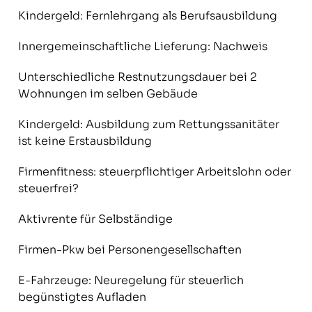
Kindergeld: Fernlehrgang als Berufsausbildung
Innergemeinschaftliche Lieferung: Nachweis
Unterschiedliche Restnutzungsdauer bei 2
Wohnungen im selben Gebäude
Kindergeld: Ausbildung zum Rettungssanitäter
ist keine Erstausbildung
Firmenfitness: steuerpflichtiger Arbeitslohn oder
steuerfrei?
Aktivrente für Selbständige
Firmen-Pkw bei Personengesellschaften
E-Fahrzeuge: Neuregelung für steuerlich
begünstigtes Aufladen