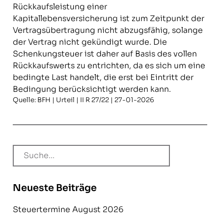
Rückkaufsleistung einer
Kapitallebensversicherung ist zum Zeitpunkt der
Vertragsübertragung nicht abzugsfähig, solange
der Vertrag nicht gekündigt wurde. Die
Schenkungsteuer ist daher auf Basis des vollen
Rückkaufswerts zu entrichten, da es sich um eine
bedingte Last handelt, die erst bei Eintritt der
Bedingung berücksichtigt werden kann.
Quelle: BFH | Urteil | II R 27/22 | 27-01-2026
Neueste Beiträge
Steuertermine August 2026