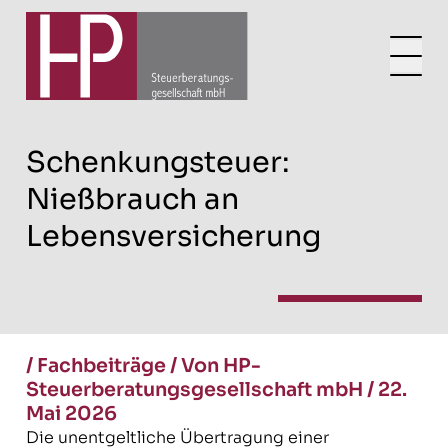
Schenkungsteuer:
Nießbrauch an
Lebensversicherung
/
Fachbeiträge
/
Von HP-
Steuerberatungsgesellschaft mbH
/
22.
Mai 2026
Die unentgeltliche Übertragung einer