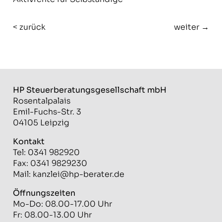
< zurück
weiter →
HP Steuerberatungs­gesellschaft mbH
Rosentalpalais
Emil-Fuchs-Str. 3
04105 Leipzig
Kontakt
Tel: 0341 982920
Fax: 0341 9829230
Mail:
kanzlei@hp-berater.de
Öffnungszeiten
Mo-Do: 08.00-17.00 Uhr
Fr: 08.00-13.00 Uhr