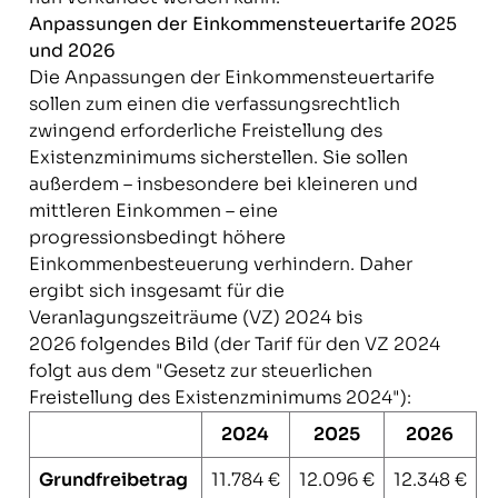
Anpassungen der Einkommensteuertarife 2025
und 2026
Die Anpassungen der Einkommensteuertarife
sollen zum einen die verfassungsrechtlich
zwingend erforderliche Freistellung des
Existenzminimums sicherstellen. Sie sollen
außerdem – insbesondere bei kleineren und
mittleren Einkommen – eine
progressionsbedingt höhere
Einkommenbesteuerung verhindern. Daher
ergibt sich insgesamt für die
Veranlagungszeiträume (VZ) 2024 bis
2026 folgendes Bild (der Tarif für den VZ 2024
folgt aus dem "Gesetz zur steuerlichen
Freistellung des Existenzminimums 2024"):
2024
2025
2026
Grundfreibetrag
11.784 €
12.096 €
12.348 €