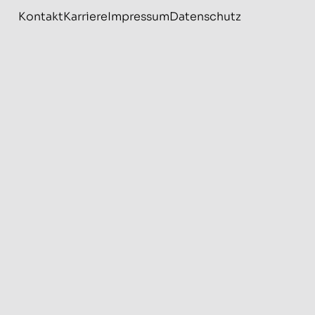
Kontakt
Karriere
Impressum
Datenschutz