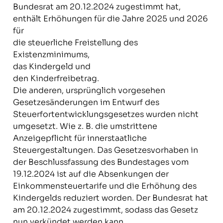
Bundesrat am 20.12.2024 zugestimmt hat,
enthält Erhöhungen für die Jahre 2025 und 2026
für
die steuerliche Freistellung des
Existenzminimums,
das Kindergeld und
den Kinderfreibetrag.
Die anderen, ursprünglich vorgesehen
Gesetzesänderungen im Entwurf des
Steuerfortentwicklungsgesetzes wurden nicht
umgesetzt. Wie z. B. die umstrittene
Anzeigepflicht für innerstaatliche
Steuergestaltungen. Das Gesetzesvorhaben in
der Beschlussfassung des Bundestages vom
19.12.2024 ist auf die Absenkungen der
Einkommensteuertarife und die Erhöhung des
Kindergelds reduziert worden. Der Bundesrat hat
am 20.12.2024 zugestimmt, sodass das Gesetz
nun verkündet werden kann.