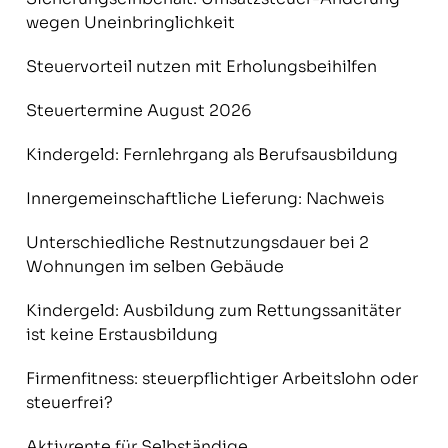
wegen Uneinbringlichkeit
Steuervorteil nutzen mit Erholungsbeihilfen
Steuertermine August 2026
Kindergeld: Fernlehrgang als Berufsausbildung
Innergemeinschaftliche Lieferung: Nachweis
Unterschiedliche Restnutzungsdauer bei 2
Wohnungen im selben Gebäude
Kindergeld: Ausbildung zum Rettungssanitäter
ist keine Erstausbildung
Firmenfitness: steuerpflichtiger Arbeitslohn oder
steuerfrei?
Aktivrente für Selbständige