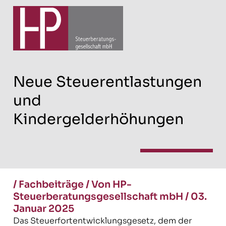
Neue Steuerentlastungen
und
Kindergelderhöhungen
/
Fachbeiträge
/
Von HP-
Steuerberatungsgesellschaft mbH
/
03.
Januar 2025
Das Steuerfortentwicklungsgesetz, dem der