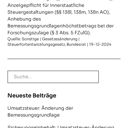
Anzeigepflicht für innerstaatliche
Steuergestaltungen (§§ 138l, 138m, 138n AO),
Anhebung des
Bemessungsgrundlagenhöchstbetrags bei der
Forschungszulage (§ 3 Abs. 5 FZulG).
Quelle: Sonstige | Gesetzesänderung |
Steuerfortentwicklungsgesetz, Bundesrat | 19-12-2024
Neueste Beiträge
Umsatzsteuer: Änderung der
Bemessungsgrundlage
Sicherungseinbehalt: Umsatzsteuer-Änderung