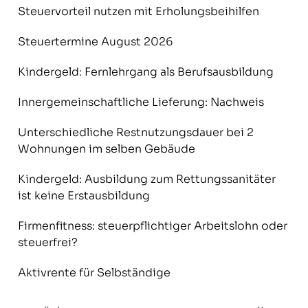
Steuervorteil nutzen mit Erholungsbeihilfen
Steuertermine August 2026
Kindergeld: Fernlehrgang als Berufsausbildung
Innergemeinschaftliche Lieferung: Nachweis
Unterschiedliche Restnutzungsdauer bei 2
Wohnungen im selben Gebäude
Kindergeld: Ausbildung zum Rettungssanitäter
ist keine Erstausbildung
Firmenfitness: steuerpflichtiger Arbeitslohn oder
steuerfrei?
Aktivrente für Selbständige