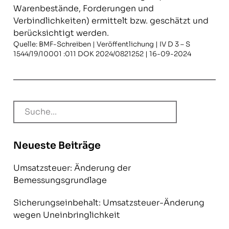
Warenbestände, Forderungen und
Verbindlichkeiten) ermittelt bzw. geschätzt und
berücksichtigt werden.
Quelle: BMF-Schreiben | Veröffentlichung | IV D 3 – S
1544/19/10001 :011 DOK 2024/0821252 | 16-09-2024
Neueste Beiträge
Umsatzsteuer: Änderung der
Bemessungsgrundlage
Sicherungseinbehalt: Umsatzsteuer-Änderung
wegen Uneinbringlichkeit