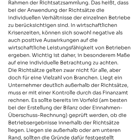
Rahmen der Richtsatzsammlung. Das heißt, dass
bei der Anwendung der Richtsätze die
individuellen Verhältnisse der einzelnen Betriebe
zu berücksichtigen sind. In wirtschaftlichen
Krisenzeiten, können sich sowohl negative als
auch positive Auswirkungen auf die
wirtschaftliche Leistungsfähigkeit von Betrieben
ergeben. Wichtig ist daher, in besonderem Maße
auf eine individuelle Betrachtung zu achten.
Die Richtsätze gelten zwar nicht für alle, aber
doch für eine Vielzahl von Branchen. Liegt ein
Unternehmer deutlich außerhalb der Richtsätze,
muss er mit einer Kontrolle durch das Finanzamt
rechnen. Es sollte bereits im Vorfeld (am besten
bei der Erstellung der Bilanz oder Einnahmen-
Überschuss-Rechnung) geprüft werden, ob die
Betriebsergebnisse innerhalb der Richtsätze
liegen. Liegen sie außerhalb oder am unteren
Rand, sollten die Gründe dafür festgestellt