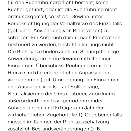
für den Buchführungspflicht besteht, keine
Bücher geführt, oder ist die Buchführung nicht
ordnungsgemäß, so ist der Gewinn unter
Berücksichtigung der Verhältnisse des Einzelfalls
(ggf. unter Anwendung von Richtsätzen) zu
schätzen. Ein Anspruch darauf, nach Richtsätzen
besteuert zu werden, besteht allerdings nicht.
Die Richtsätze finden auch auf Steuerpflichtige
Anwendung, die ihren Gewinn mithilfe einer
Einnahmen-Überschuss-Rechnung ermitteln.
Hierzu sind die erforderlichen Anpassungen
vorzunehmen (ggf. Umrechnung der Einnahmen
und Ausgaben von Ist- auf Sollbeträge,
Neutralisierung der Umsatzsteuer, Zuordnung
außerordentlicher bzw. periodenfremder
Aufwendungen und Erträge zum Jahr der
wirtschaftlichen Zugehörigkeit). Gegebenenfalls
müssen im Rahmen der Richtsatzschätzung
zusätzlich Bestandsveränderungen (z. B.