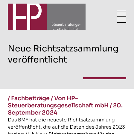
Neue Richtsatzsammlung
veröffentlicht
/
Fachbeiträge
/
Von HP-
Steuerberatungsgesellschaft mbH
/
20.
September 2024
Das BMF hat die neueste Richtsatzsammlung
veröffentlicht, die auf die Daten des Jahres 2023