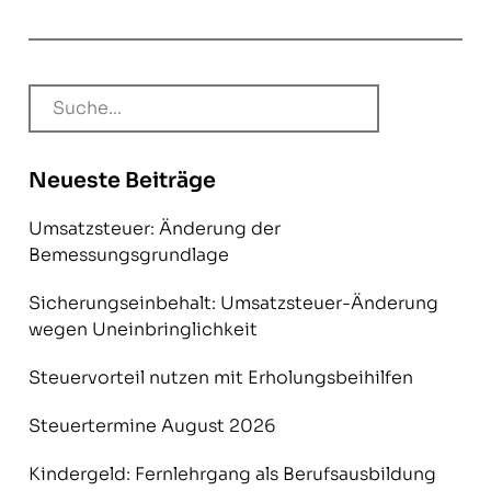
Neueste Beiträge
Umsatzsteuer: Änderung der
Bemessungsgrundlage
Sicherungseinbehalt: Umsatzsteuer-Änderung
wegen Uneinbringlichkeit
Steuervorteil nutzen mit Erholungsbeihilfen
Steuertermine August 2026
Kindergeld: Fernlehrgang als Berufsausbildung