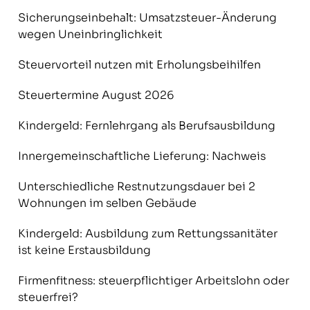
Sicherungseinbehalt: Umsatzsteuer-Änderung
wegen Uneinbringlichkeit
Steuervorteil nutzen mit Erholungsbeihilfen
Steuertermine August 2026
Kindergeld: Fernlehrgang als Berufsausbildung
Innergemeinschaftliche Lieferung: Nachweis
Unterschiedliche Restnutzungsdauer bei 2
Wohnungen im selben Gebäude
Kindergeld: Ausbildung zum Rettungssanitäter
ist keine Erstausbildung
Firmenfitness: steuerpflichtiger Arbeitslohn oder
steuerfrei?