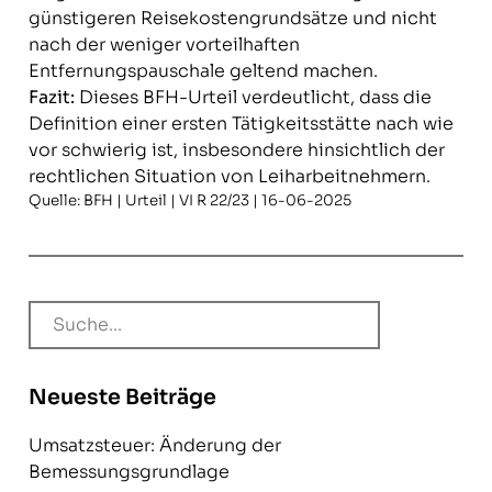
günstigeren Reisekostengrundsätze und nicht
nach der weniger vorteilhaften
Entfernungspauschale geltend machen.
Fazit:
Dieses BFH-Urteil verdeutlicht, dass die
Definition einer ersten Tätigkeitsstätte nach wie
vor schwierig ist, insbesondere hinsichtlich der
rechtlichen Situation von Leiharbeitnehmern.
Quelle: BFH | Urteil | VI R 22/23 | 16-06-2025
Neueste Beiträge
Umsatzsteuer: Änderung der
Bemessungsgrundlage