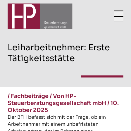
Leiharbeitnehmer: Erste
Tätigkeitsstätte
/
Fachbeiträge
/
Von HP-
Steuerberatungsgesellschaft mbH
/
10.
Oktober 2025
Der BFH befasst sich mit der Frage, ob ein
Arbeitnehmer mit einem unbefristeten