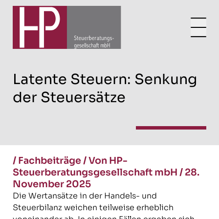
Latente Steuern: Senkung
der Steuersätze
/
Fachbeiträge
/
Von HP-
Steuerberatungsgesellschaft mbH
/
28.
November 2025
Die Wertansätze in der Handels- und
Steuerbilanz weichen teilweise erheblich