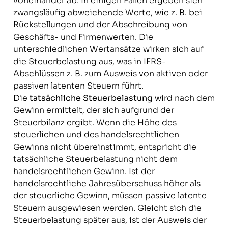
voneinander ab. In einigen Fällen ergeben sich
zwangsläufig abweichende Werte, wie z. B. bei
Rückstellungen und der Abschreibung von
Geschäfts- und Firmenwerten. Die
unterschiedlichen Wertansätze wirken sich auf
die Steuerbelastung aus, was in IFRS-
Abschlüssen z. B. zum Ausweis von aktiven oder
passiven latenten Steuern führt.
Die
tatsächliche Steuerbelastung
wird nach dem
Gewinn ermittelt, der sich aufgrund der
Steuerbilanz ergibt. Wenn die Höhe des
steuerlichen und des handelsrechtlichen
Gewinns nicht übereinstimmt, entspricht die
tatsächliche Steuerbelastung nicht dem
handelsrechtlichen Gewinn. Ist der
handelsrechtliche Jahresüberschuss höher als
der steuerliche Gewinn, müssen passive latente
Steuern ausgewiesen werden. Gleicht sich die
Steuerbelastung später aus, ist der Ausweis der