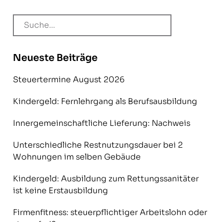
Neueste Beiträge
Steuertermine August 2026
Kindergeld: Fernlehrgang als Berufsausbildung
Innergemeinschaftliche Lieferung: Nachweis
Unterschiedliche Restnutzungsdauer bei 2
Wohnungen im selben Gebäude
Kindergeld: Ausbildung zum Rettungssanitäter
ist keine Erstausbildung
Firmenfitness: steuerpflichtiger Arbeitslohn oder