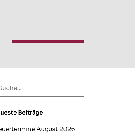
ueste Beiträge
euertermine August 2026