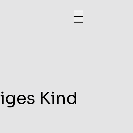
riges Kind