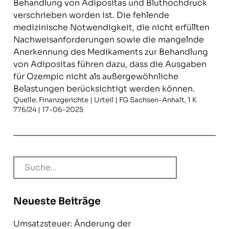
Behandlung von Adipositas und Bluthochdruck
verschrieben worden ist. Die fehlende
medizinische Notwendigkeit, die nicht erfüllten
Nachweisanforderungen sowie die mangelnde
Anerkennung des Medikaments zur Behandlung
von Adipositas führen dazu, dass die Ausgaben
für Ozempic nicht als außergewöhnliche
Belastungen berücksichtigt werden können.
Quelle: Finanzgerichte | Urteil | FG Sachsen-Anhalt, 1 K
776/24 | 17-06-2025
Neueste Beiträge
Umsatzsteuer: Änderung der