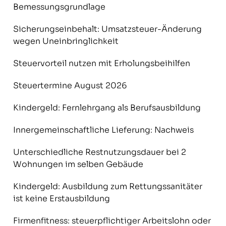
Bemessungsgrundlage
Sicherungseinbehalt: Umsatzsteuer-Änderung
wegen Uneinbringlichkeit
Steuervorteil nutzen mit Erholungsbeihilfen
Steuertermine August 2026
Kindergeld: Fernlehrgang als Berufsausbildung
Innergemeinschaftliche Lieferung: Nachweis
Unterschiedliche Restnutzungsdauer bei 2
Wohnungen im selben Gebäude
Kindergeld: Ausbildung zum Rettungssanitäter
ist keine Erstausbildung
Firmenfitness: steuerpflichtiger Arbeitslohn oder