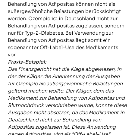
Behandlung von Adipositas können nicht als
außergewöhnliche Belastungen berücksichtigt
werden. Ozempic ist in Deutschland nicht zur
Behandlung von Adipositas zugelassen, sondern
nur für Typ-2-Diabetes. Bei Verwendung zur
Behandlung von Adipositas liegt somit ein
sogenannter Off-Label-Use des Medikaments
vor.
Praxis-Beispiel:
Das Finanzgericht hat die Klage abgewiesen, in
der der Kläger die Anerkennung der Ausgaben
für Ozempic als außergewöhnliche Belastungen
geltend machen wollte. Der Kläger, dem das
Medikament zur Behandlung von Adipositas und
Bluthochdruck verschrieben wurde, konnte diese
Ausgaben nicht absetzen, da das Medikament in
Deutschland nicht zur Behandlung von
Adipositas zugelassen ist. Diese Anwendung
gegen Adipositas wird als "Off-Label-Use"