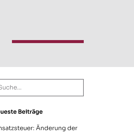
ueste Beiträge
satzsteuer: Änderung der