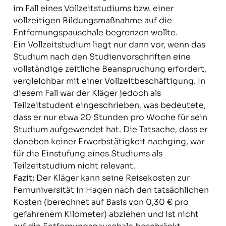
im Fall eines Vollzeitstudiums bzw. einer
vollzeitigen Bildungsmaßnahme auf die
Entfernungspauschale begrenzen wollte.
Ein Vollzeitstudium liegt nur dann vor, wenn das
Studium nach den Studienvorschriften eine
vollständige zeitliche Beanspruchung erfordert,
vergleichbar mit einer Vollzeitbeschäftigung. In
diesem Fall war der Kläger jedoch als
Teilzeitstudent eingeschrieben, was bedeutete,
dass er nur etwa 20 Stunden pro Woche für sein
Studium aufgewendet hat. Die Tatsache, dass er
daneben keiner Erwerbstätigkeit nachging, war
für die Einstufung eines Studiums als
Teilzeitstudium nicht relevant.
Fazit:
Der Kläger kann seine Reisekosten zur
Fernuniversität in Hagen nach den tatsächlichen
Kosten (berechnet auf Basis von 0,30 € pro
gefahrenem Kilometer) abziehen und ist nicht