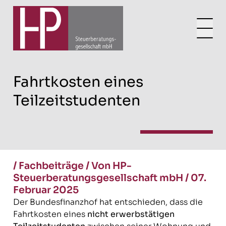
Fahrtkosten eines
Teilzeitstudenten
/
Fachbeiträge
/
Von HP-
Steuerberatungsgesellschaft mbH
/
07.
Februar 2025
Der Bundesfinanzhof hat entschieden, dass die
Fahrtkosten eines
nicht erwerbstätigen