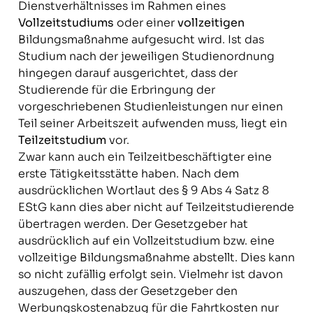
Dienstverhältnisses im Rahmen eines
Vollzeitstudiums
oder einer
vollzeitigen
Bildungsmaßnahme aufgesucht wird. Ist das
Studium nach der jeweiligen Studienordnung
hingegen darauf ausgerichtet, dass der
Studierende für die Erbringung der
vorgeschriebenen Studienleistungen nur einen
Teil seiner Arbeitszeit aufwenden muss, liegt ein
Teilzeitstudium
vor.
Zwar kann auch ein Teilzeitbeschäftigter eine
erste Tätigkeitsstätte haben. Nach dem
ausdrücklichen Wortlaut des § 9 Abs 4 Satz 8
EStG kann dies aber nicht auf Teilzeitstudierende
übertragen werden. Der Gesetzgeber hat
ausdrücklich auf ein Vollzeitstudium bzw. eine
vollzeitige Bildungsmaßnahme abstellt. Dies kann
so nicht zufällig erfolgt sein. Vielmehr ist davon
auszugehen, dass der Gesetzgeber den
Werbungskostenabzug für die Fahrtkosten nur