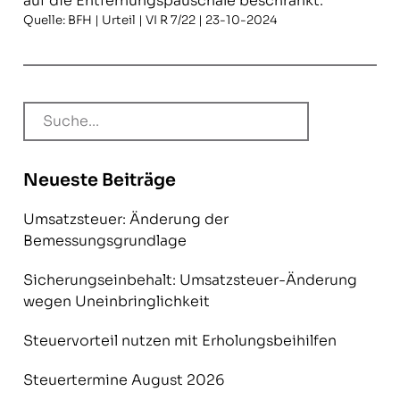
auf die Entfernungspauschale beschränkt.
Quelle: BFH | Urteil | VI R 7/22 | 23-10-2024
Neueste Beiträge
Umsatzsteuer: Änderung der
Bemessungsgrundlage
Sicherungseinbehalt: Umsatzsteuer-Änderung
wegen Uneinbringlichkeit
Steuervorteil nutzen mit Erholungsbeihilfen
Steuertermine August 2026