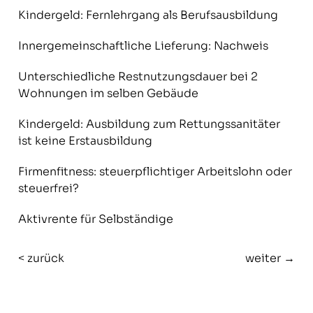
Kindergeld: Fernlehrgang als Berufsausbildung
Innergemeinschaftliche Lieferung: Nachweis
Unterschiedliche Restnutzungsdauer bei 2
Wohnungen im selben Gebäude
Kindergeld: Ausbildung zum Rettungssanitäter
ist keine Erstausbildung
Firmenfitness: steuerpflichtiger Arbeitslohn oder
steuerfrei?
Aktivrente für Selbständige
< zurück
weiter →