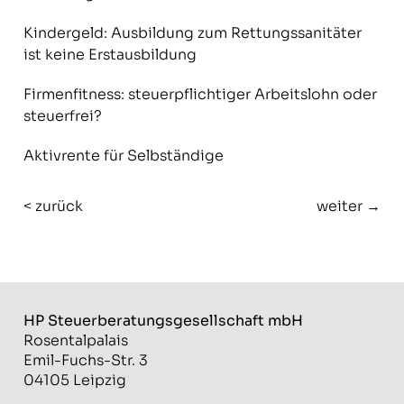
Kindergeld: Ausbildung zum Rettungssanitäter
ist keine Erstausbildung
Firmenfitness: steuerpflichtiger Arbeitslohn oder
steuerfrei?
Aktivrente für Selbständige
< zurück
weiter →
HP Steuerberatungs­gesellschaft mbH
Rosentalpalais
Emil-Fuchs-Str. 3
04105 Leipzig