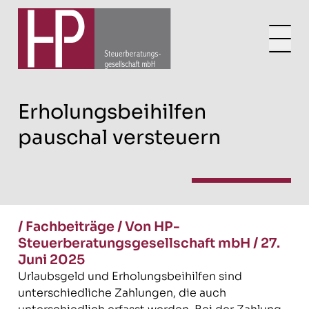
Erholungsbeihilfen
pauschal versteuern
/
Fachbeiträge
/
Von HP-
Steuerberatungsgesellschaft mbH
/
27.
Juni 2025
Urlaubsgeld und Erholungsbeihilfen sind
unterschiedliche Zahlungen, die auch