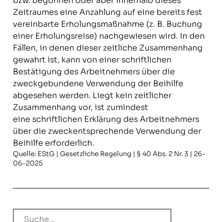
bzw. begonnen oder aber innerhalb dieses
Zeitraumes eine Anzahlung auf eine bereits fest
vereinbarte Erholungsmaßnahme (z. B. Buchung
einer Erholungsreise) nachgewiesen wird. In den
Fällen, in denen dieser zeitliche Zusammenhang
gewahrt ist, kann von einer schriftlichen
Bestätigung des Arbeitnehmers über die
zweckgebundene Verwendung der Beihilfe
abgesehen werden. Liegt kein zeitlicher
Zusammenhang vor, ist zumindest
eine schriftlichen Erklärung des Arbeitnehmers
über die zweckentsprechende Verwendung der
Beihilfe erforderlich.
Quelle: EStG | Gesetzliche Regelung | § 40 Abs. 2 Nr. 3 | 26-
06-2025