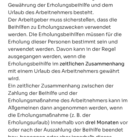
Gewährung der Erholungsbeihilfe und dem
Urlaub des Arbeitnehmers besteht.
Der Arbeitgeber muss sicherstellen, dass die
Beihilfen zu Erholungszwecken verwendet
werden. Die Erholungsbeihilfen müssen für die
Erholung dieser Personen bestimmt sein und
verwendet werden. Davon kann in der Regel
ausgegangen werden, wenn die
Erholungsbeihilfe im
zeitlichen Zusammenhang
mit einem Urlaub des Arbeitnehmers gewährt
wird.
Ein zeitlicher Zusammenhang zwischen der
Zahlung der Beihilfe und der
Erholungsmaßnahme des Arbeitnehmers kann im
Allgemeinen dann angenommen werden, wenn
die Erholungsmaßnahme (z. B. der
Erholungsurlaub) innerhalb von
drei Monaten
vor
oder nach der Auszahlung der Beihilfe beendet