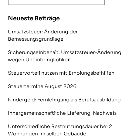
Neueste Beiträge
Umsatzsteuer: Änderung der
Bemessungsgrundlage
Sicherungseinbehalt: Umsatzsteuer-Änderung
wegen Uneinbringlichkeit
Steuervorteil nutzen mit Erholungsbeihilfen
Steuertermine August 2026
Kindergeld: Fernlehrgang als Berufsausbildung
Innergemeinschaftliche Lieferung: Nachweis
Unterschiedliche Restnutzungsdauer bei 2
Wohnungen im selben Gebäude