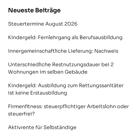
Neueste Beiträge
Steuertermine August 2026
Kindergeld: Fernlehrgang als Berufsausbildung
Innergemeinschaftliche Lieferung: Nachweis
Unterschiedliche Restnutzungsdauer bei 2
Wohnungen im selben Gebäude
Kindergeld: Ausbildung zum Rettungssanitäter
ist keine Erstausbildung
Firmenfitness: steuerpflichtiger Arbeitslohn oder
steuerfrei?
Aktivrente für Selbständige