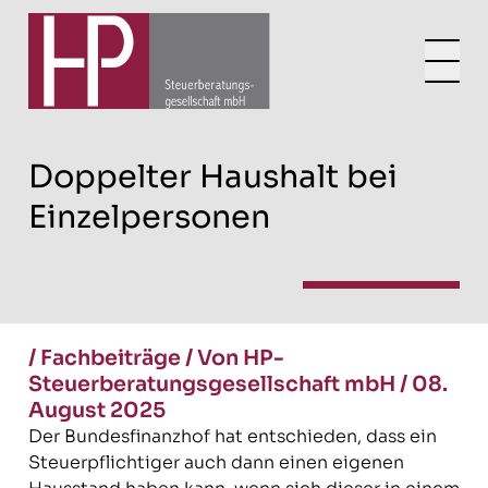
Doppelter Haushalt bei
Einzelpersonen
/
Fachbeiträge
/
Von HP-
Steuerberatungsgesellschaft mbH
/
08.
August 2025
Der Bundesfinanzhof hat entschieden, dass ein
Steuerpflichtiger auch dann einen eigenen