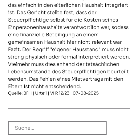
das einfach in den elterlichen Haushalt integriert
ist. Das Gericht stellte fest, dass der
Steuerpflichtige selbst für die Kosten seines
Einpersonenhaushalts verantwortlich war, sodass
eine finanzielle Beteiligung an einem
gemeinsamen Haushalt hier nicht relevant war.
Fazit:
Der Begriff "eigener Hausstand" muss nicht
streng physisch oder formal interpretiert werden.
Vielmehr muss dies anhand der tatsächlichen
Lebensumstände des Steuerpflichtigen beurteilt
werden. Das Fehlen eines Mietvertrags mit den
Eltern ist nicht entscheidend.
Quelle: BFH | Urteil | VI R 12/23 | 07-08-2025