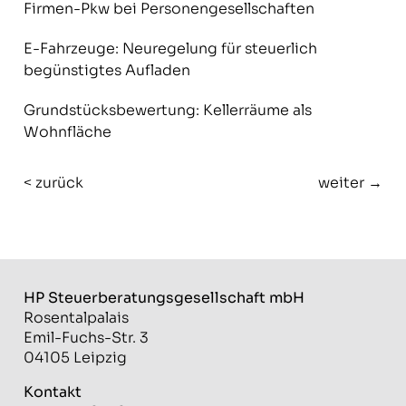
Firmen-Pkw bei Personengesellschaften
E-Fahrzeuge: Neuregelung für steuerlich
begünstigtes Aufladen
Grundstücksbewertung: Kellerräume als
Wohnfläche
< zurück
weiter →
HP Steuerberatungs­gesellschaft mbH
Rosentalpalais
Emil-Fuchs-Str. 3
04105 Leipzig
Kontakt