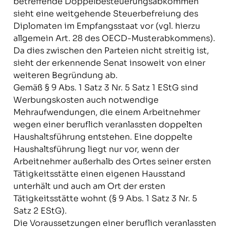
betreffende Doppelbesteuerungsabkommen
sieht eine weitgehende Steuerbefreiung des
Diplomaten im Empfangsstaat vor (vgl. hierzu
allgemein Art. 28 des OECD-Musterabkommens).
Da dies zwischen den Parteien nicht streitig ist,
sieht der erkennende Senat insoweit von einer
weiteren Begründung ab.
Gemäß § 9 Abs. 1 Satz 3 Nr. 5 Satz 1 EStG sind
Werbungskosten auch notwendige
Mehraufwendungen, die einem Arbeitnehmer
wegen einer beruflich veranlassten doppelten
Haushaltsführung entstehen. Eine doppelte
Haushaltsführung liegt nur vor, wenn der
Arbeitnehmer außerhalb des Ortes seiner ersten
Tätigkeitsstätte einen eigenen Hausstand
unterhält und auch am Ort der ersten
Tätigkeitsstätte wohnt (§ 9 Abs. 1 Satz 3 Nr. 5
Satz 2 EStG).
Die Voraussetzungen einer beruflich veranlassten