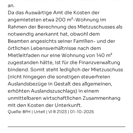
an.
Da das Auswärtige Amt die Kosten der
angemieteten etwa 200 m²-Wohnung im
Rahmen der Berechnung des Mietzuschusses als
notwendig anerkannt hat, obwohl dem
Beamten angesichts seiner Familien- und der
örtlichen Lebensverhältnisse nach dem
Mietleitfaden nur eine Wohnung von 140 m²
zugestanden hätte, ist für die Finanzverwaltung
bindend. Somit steht lediglich der Mietzuschuss
(nicht hingegen die sonstigen steuerfreien
Auslandsbezüge in Gestalt des allgemeinen,
erhöhten Auslandszuschlags) in einem
unmittelbaren wirtschaftlichen Zusammenhang
mit den Kosten der Unterkunft.
Quelle: BFH | Urteil | VI R 21/23 | 01-10-2025