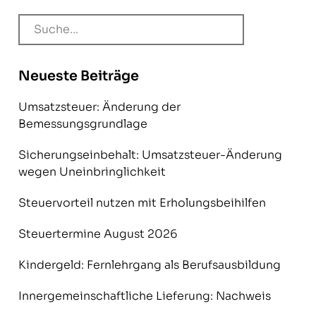
Neueste Beiträge
Umsatzsteuer: Änderung der
Bemessungsgrundlage
Sicherungseinbehalt: Umsatzsteuer-Änderung
wegen Uneinbringlichkeit
Steuervorteil nutzen mit Erholungsbeihilfen
Steuertermine August 2026
Kindergeld: Fernlehrgang als Berufsausbildung
Innergemeinschaftliche Lieferung: Nachweis