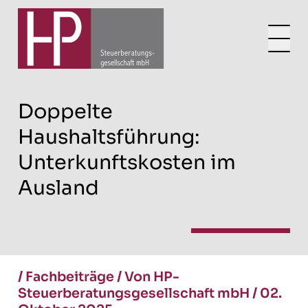
Doppelte
Haushaltsführung:
Unterkunftskosten im
Ausland
/
Fachbeiträge
/
Von HP-
Steuerberatungsgesellschaft mbH
/
02.