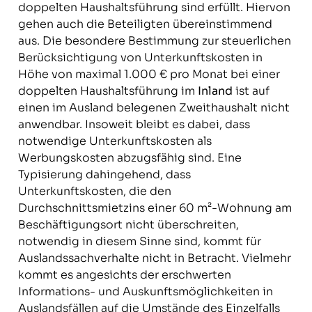
doppelten Haushaltsführung sind erfüllt. Hiervon
gehen auch die Beteiligten übereinstimmend
aus. Die besondere Bestimmung zur steuerlichen
Berücksichtigung von Unterkunftskosten in
Höhe von maximal 1.000 € pro Monat bei einer
doppelten Haushaltsführung im
Inland
ist auf
einen im Ausland belegenen Zweithaushalt nicht
anwendbar. Insoweit bleibt es dabei, dass
notwendige Unterkunftskosten als
Werbungskosten abzugsfähig sind. Eine
Typisierung dahingehend, dass
Unterkunftskosten, die den
Durchschnittsmietzins einer 60 m²-Wohnung am
Beschäftigungsort nicht überschreiten,
notwendig in diesem Sinne sind, kommt für
Auslandssachverhalte nicht in Betracht. Vielmehr
kommt es angesichts der erschwerten
Informations- und Auskunftsmöglichkeiten in
Auslandsfällen auf die Umstände des Einzelfalls