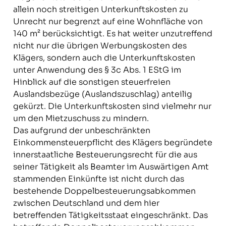
allein noch streitigen Unterkunftskosten zu
Unrecht nur begrenzt auf eine Wohnfläche von
140 m² berücksichtigt. Es hat weiter unzutreffend
nicht nur die übrigen Werbungskosten des
Klägers, sondern auch die Unterkunftskosten
unter Anwendung des § 3c Abs. 1 EStG im
Hinblick auf die sonstigen steuerfreien
Auslandsbezüge (Auslandszuschlag) anteilig
gekürzt. Die Unterkunftskosten sind vielmehr nur
um den Mietzuschuss zu mindern.
Das aufgrund der unbeschränkten
Einkommensteuerpflicht des Klägers begründete
innerstaatliche Besteuerungsrecht für die aus
seiner Tätigkeit als Beamter im Auswärtigen Amt
stammenden Einkünfte ist nicht durch das
bestehende Doppelbesteuerungsabkommen
zwischen Deutschland und dem hier
betreffenden Tätigkeitsstaat eingeschränkt. Das