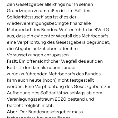
den Gesetzgeber allerdings nur in seinen
Grundzügen zu umreißen ist. Im Fall des
Solidaritätszuschlags ist dies der
wiedervereinigungsbedingte finanzielle
Mehrbedarf des Bundes. Weiter führt das BVerfG
aus, dass ein evidenter Wegfall des Mehrbedarfs
eine Verpflichtung des Gesetzgebers begründet,
die Abgabe aufzuheben oder ihre
Voraussetzungen anzupassen.
Fazit:
Ein offensichtlicher Wegfall des auf den
Beitritt der damals neuen Länder
zurückzuführenden Mehrbedarfs des Bundes
kann auch heute (noch) nicht festgestellt
werden. Eine Verpflichtung des Gesetzgebers zur
Aufhebung des Solidaritätszuschlags ab dem
Veranlagungszeitraum 2020 bestand und
besteht folglich nicht.
Aber:
Der Bundesgesetzgeber muss