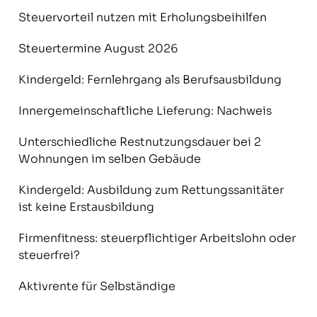
Steuervorteil nutzen mit Erholungsbeihilfen
Steuertermine August 2026
Kindergeld: Fernlehrgang als Berufsausbildung
Innergemeinschaftliche Lieferung: Nachweis
Unterschiedliche Restnutzungsdauer bei 2
Wohnungen im selben Gebäude
Kindergeld: Ausbildung zum Rettungssanitäter
ist keine Erstausbildung
Firmenfitness: steuerpflichtiger Arbeitslohn oder
steuerfrei?
Aktivrente für Selbständige