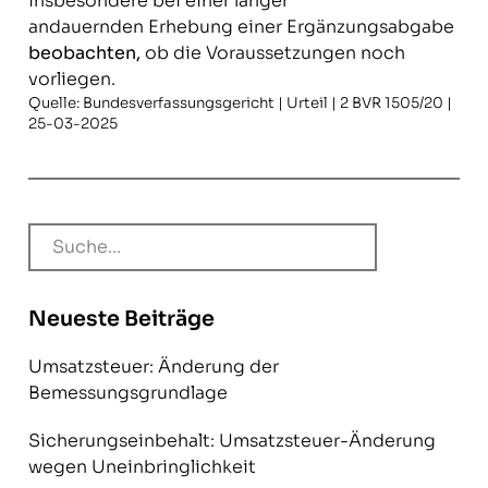
insbesondere bei einer länger
andauernden Erhebung einer Ergänzungsabgabe
beobachten,
ob die Voraussetzungen noch
vorliegen.
Quelle: Bundesverfassungsgericht | Urteil | 2 BVR 1505/20 |
25-03-2025
Neueste Beiträge
Umsatzsteuer: Änderung der
Bemessungsgrundlage
Sicherungseinbehalt: Umsatzsteuer-Änderung
wegen Uneinbringlichkeit