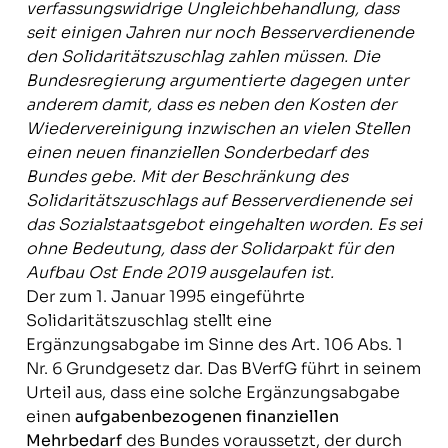
verfassungswidrige Ungleichbehandlung, dass
seit einigen Jahren nur noch Besserverdienende
den Solidaritätszuschlag zahlen müssen. Die
Bundesregierung argumentierte dagegen unter
anderem damit, dass es neben den Kosten der
Wiedervereinigung inzwischen an vielen Stellen
einen neuen finanziellen Sonderbedarf des
Bundes gebe. Mit der Beschränkung des
Solidaritätszuschlags auf Besserverdienende sei
das Sozialstaatsgebot eingehalten worden. Es sei
ohne Bedeutung, dass der Solidarpakt für den
Aufbau Ost Ende 2019 ausgelaufen ist.
Der zum 1. Januar 1995 eingeführte
Solidaritätszuschlag stellt eine
Ergänzungsabgabe im Sinne des Art. 106 Abs. 1
Nr. 6 Grundgesetz dar. Das BVerfG führt in seinem
Urteil aus, dass eine solche Ergänzungsabgabe
einen
aufgabenbezogenen finanziellen
Mehrbedarf
des Bundes voraussetzt, der durch