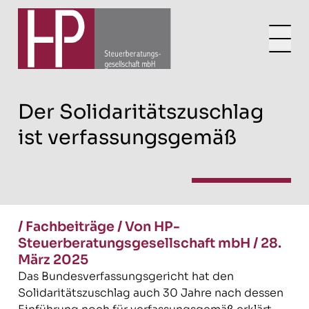
Der Solidaritätszuschlag
ist verfassungsgemäß
/
Fachbeiträge
/
Von HP-
Steuerberatungsgesellschaft mbH
/
28.
März 2025
Das Bundesverfassungsgericht hat den
Solidaritätszuschlag auch 30 Jahre nach dessen