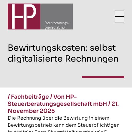
Bewirtungskosten: selbst
digitalisierte Rechnungen
/
Fachbeiträge
/
Von HP-
Steuerberatungsgesellschaft mbH
/
21.
November 2025
Die Rechnung über die Bewirtung in einem
Bewirtungsbetrieb kann dem Steuerpflichtigen