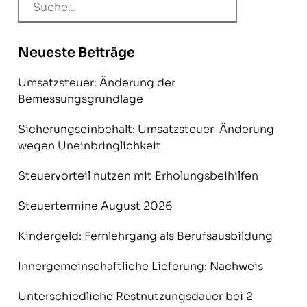
Neueste Beiträge
Umsatzsteuer: Änderung der
Bemessungsgrundlage
Sicherungseinbehalt: Umsatzsteuer-Änderung
wegen Uneinbringlichkeit
Steuervorteil nutzen mit Erholungsbeihilfen
Steuertermine August 2026
Kindergeld: Fernlehrgang als Berufsausbildung
Innergemeinschaftliche Lieferung: Nachweis
Unterschiedliche Restnutzungsdauer bei 2