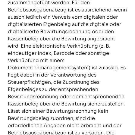
zusammengefügt werden. Für den
Betriebsausgabenabzug ist es ausreichend, wenn
ausschließlich ein Verweis vom digitalen oder
digitalisierten Eigenbeleg auf die digitale oder
digitalisierte Bewirtungsrechnung oder den
Kassenbeleg über die Bewirtung angebracht
wird. Eine elektronische Verknüpfung (z. B.
eindeutiger Index, Barcode oder sonstige
Verknüpfung mit einem
Dokumentenmanagementsystem) ist zulässig. Es
liegt dabei in der Verantwortung des
Steuerpflichtigen, die Zuordnung des
Eigenbeleges zu der entsprechenden
Bewirtungsrechnung oder dem entsprechenden
Kassenbeleg über die Bewirtung sicherzustellen.
Lässt sich einer Bewirtungsrechnung kein
Bewirtungsbeleg zuordnen, sind die
erforderlichen Angaben nicht erbracht und der
Betriebsausgabenabzug ist zu versagen. Die