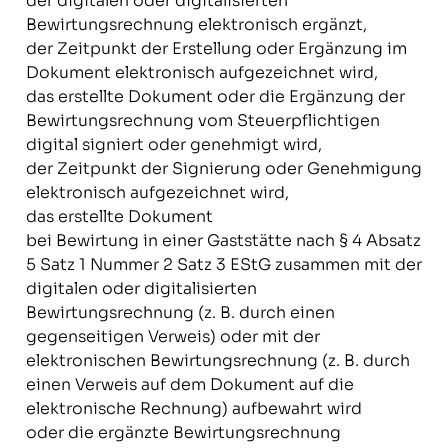
der digitalen oder digitalisierten
Bewirtungsrechnung elektronisch ergänzt,
der Zeitpunkt der Erstellung oder Ergänzung im
Dokument elektronisch aufgezeichnet wird,
das erstellte Dokument oder die Ergänzung der
Bewirtungsrechnung vom Steuerpflichtigen
digital signiert oder genehmigt wird,
der Zeitpunkt der Signierung oder Genehmigung
elektronisch aufgezeichnet wird,
das erstellte Dokument
bei Bewirtung in einer Gaststätte nach § 4 Absatz
5 Satz 1 Nummer 2 Satz 3 EStG zusammen mit der
digitalen oder digitalisierten
Bewirtungsrechnung (z. B. durch einen
gegenseitigen Verweis) oder mit der
elektronischen Bewirtungsrechnung (z. B. durch
einen Verweis auf dem Dokument auf die
elektronische Rechnung) aufbewahrt wird
oder die ergänzte Bewirtungsrechnung