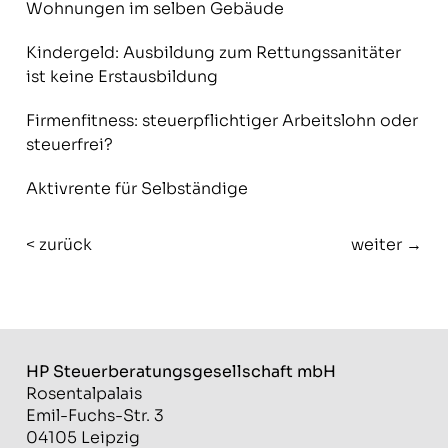
Wohnungen im selben Gebäude
Kindergeld: Ausbildung zum Rettungssanitäter
ist keine Erstausbildung
Firmenfitness: steuerpflichtiger Arbeitslohn oder
steuerfrei?
Aktivrente für Selbständige
< zurück
weiter →
HP Steuerberatungs­gesellschaft mbH
Rosentalpalais
Emil-Fuchs-Str. 3
04105 Leipzig