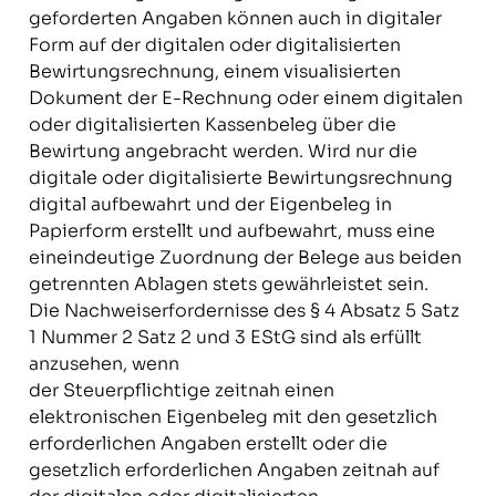
geforderten Angaben können auch in digitaler
Form auf der digitalen oder digitalisierten
Bewirtungsrechnung, einem visualisierten
Dokument der E-Rechnung oder einem digitalen
oder digitalisierten Kassenbeleg über die
Bewirtung angebracht werden. Wird nur die
digitale oder digitalisierte Bewirtungsrechnung
digital aufbewahrt und der Eigenbeleg in
Papierform erstellt und aufbewahrt, muss eine
eineindeutige Zuordnung der Belege aus beiden
getrennten Ablagen stets gewährleistet sein.
Die Nachweiserfordernisse des § 4 Absatz 5 Satz
1 Nummer 2 Satz 2 und 3 EStG sind als erfüllt
anzusehen, wenn
der Steuerpflichtige zeitnah einen
elektronischen Eigenbeleg mit den gesetzlich
erforderlichen Angaben erstellt oder die
gesetzlich erforderlichen Angaben zeitnah auf