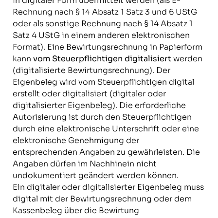
in digitaler Form übermittelt werden (als E-
Rechnung nach § 14 Absatz 1 Satz 3 und 6 UStG
oder als sonstige Rechnung nach § 14 Absatz 1
Satz 4 UStG in einem anderen elektronischen
Format). Eine Bewirtungsrechnung in Papierform
kann
vom Steuerpflichtigen digitalisiert
werden
(digitalisierte Bewirtungsrechnung). Der
Eigenbeleg wird vom Steuerpflichtigen digital
erstellt oder digitalisiert (digitaler oder
digitalisierter Eigenbeleg). Die erforderliche
Autorisierung ist durch den Steuerpflichtigen
durch eine elektronische Unterschrift oder eine
elektronische Genehmigung der
entsprechenden Angaben zu gewährleisten. Die
Angaben dürfen im Nachhinein nicht
undokumentiert geändert werden können.
Ein digitaler oder digitalisierter Eigenbeleg muss
digital mit der Bewirtungsrechnung oder dem
Kassenbeleg über die Bewirtung