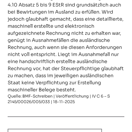
4.10 Absatz 5 bis 9 EStR sind grundsätzlich auch
bei Bewirtungen im Ausland zu erfüllen. Wird
jedoch glaubhaft gemacht, dass eine detaillierte,
maschinell erstellte und elektronisch
aufgezeichnete Rechnung nicht zu erhalten war,
genügt in Ausnahmefällen die ausländische
Rechnung, auch wenn sie diesen Anforderungen
nicht voll entspricht. Liegt im Ausnahmefall nur
eine handschriftlich erstellte ausländische
Rechnung vor, hat der Steuerpflichtige glaubhaft
zu machen, dass im jeweiligen ausländischen
Staat keine Verpflichtung zur Erstellung
maschineller Belege besteht.
Quelle: BMF-Schreiben | Veröffentlichung | IV C 6 – S
2145/00026/005/033 | 18-11-2025