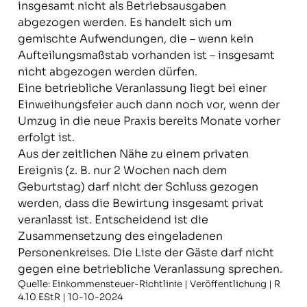
insgesamt nicht als Betriebsausgaben
abgezogen werden. Es handelt sich um
gemischte Aufwendungen, die – wenn kein
Aufteilungsmaßstab vorhanden ist – insgesamt
nicht abgezogen werden dürfen.
Eine betriebliche Veranlassung liegt bei einer
Einweihungsfeier auch dann noch vor, wenn der
Umzug in die neue Praxis bereits Monate vorher
erfolgt ist.
Aus der zeitlichen Nähe zu einem privaten
Ereignis (z. B. nur 2 Wochen nach dem
Geburtstag) darf nicht der Schluss gezogen
werden, dass die Bewirtung insgesamt privat
veranlasst ist. Entscheidend ist die
Zusammensetzung des eingeladenen
Personenkreises. Die Liste der Gäste darf nicht
gegen eine betriebliche Veranlassung sprechen.
Quelle: Einkommensteuer-Richtlinie | Veröffentlichung | R
4.10 EStR | 10-10-2024