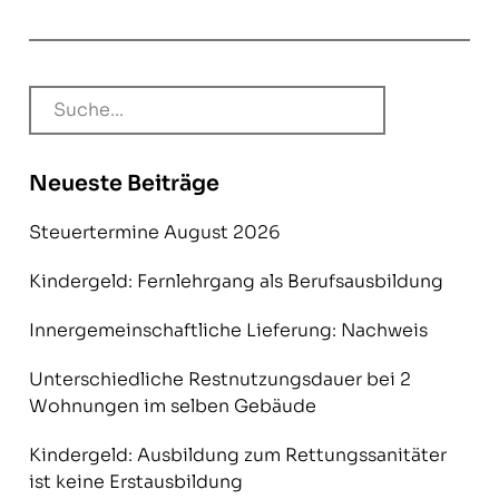
Neueste Beiträge
Steuertermine August 2026
Kindergeld: Fernlehrgang als Berufsausbildung
Innergemeinschaftliche Lieferung: Nachweis
Unterschiedliche Restnutzungsdauer bei 2
Wohnungen im selben Gebäude
Kindergeld: Ausbildung zum Rettungssanitäter
ist keine Erstausbildung