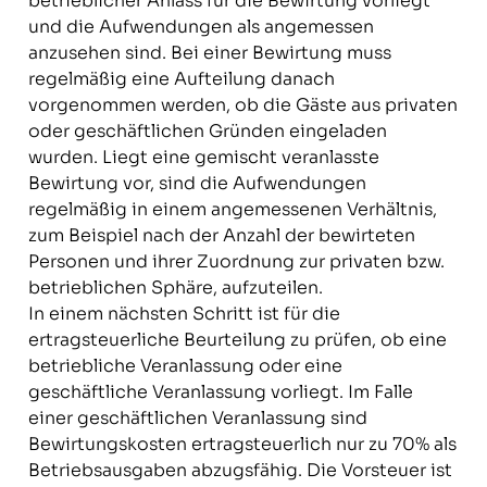
betrieblicher Anlass für die Bewirtung vorliegt
und die Aufwendungen als angemessen
anzusehen sind. Bei einer Bewirtung muss
regelmäßig eine Aufteilung danach
vorgenommen werden, ob die Gäste aus privaten
oder geschäftlichen Gründen eingeladen
wurden. Liegt eine gemischt veranlasste
Bewirtung vor, sind die Aufwendungen
regelmäßig in einem angemessenen Verhältnis,
zum Beispiel nach der Anzahl der bewirteten
Personen und ihrer Zuordnung zur privaten bzw.
betrieblichen Sphäre, aufzuteilen.
In einem nächsten Schritt ist für die
ertragsteuerliche Beurteilung zu prüfen, ob eine
betriebliche Veranlassung oder eine
geschäftliche Veranlassung vorliegt. Im Falle
einer geschäftlichen Veranlassung sind
Bewirtungskosten ertragsteuerlich nur zu 70% als
Betriebsausgaben abzugsfähig. Die Vorsteuer ist