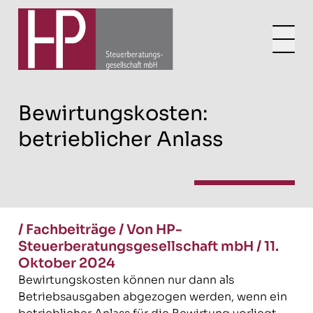
Bewirtungskosten:
betrieblicher Anlass
/
Fachbeiträge
/
Von HP-
Steuerberatungsgesellschaft mbH
/
11.
Oktober 2024
Bewirtungskosten können nur dann als
Betriebsausgaben abgezogen werden, wenn ein