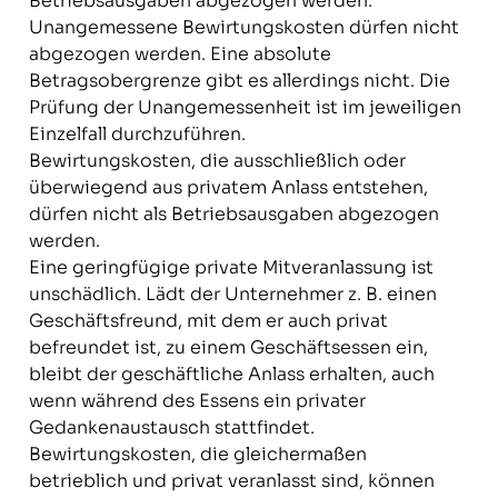
Betriebsausgaben abgezogen werden.
Unangemessene Bewirtungskosten dürfen nicht
abgezogen werden. Eine absolute
Betragsobergrenze gibt es allerdings nicht. Die
Prüfung der Unangemessenheit ist im jeweiligen
Einzelfall durchzuführen.
Bewirtungskosten, die ausschließlich oder
überwiegend aus privatem Anlass entstehen,
dürfen nicht als Betriebsausgaben abgezogen
werden.
Eine geringfügige private Mitveranlassung ist
unschädlich. Lädt der Unternehmer z. B. einen
Geschäftsfreund, mit dem er auch privat
befreundet ist, zu einem Geschäftsessen ein,
bleibt der geschäftliche Anlass erhalten, auch
wenn während des Essens ein privater
Gedankenaustausch stattfindet.
Bewirtungskosten, die gleichermaßen
betrieblich und privat veranlasst sind, können