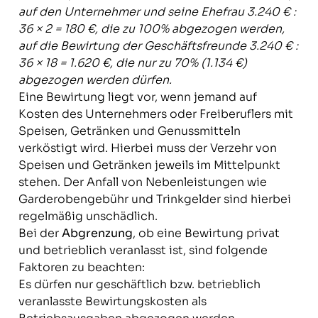
auf den Unternehmer und seine Ehefrau 3.240 € :
36 × 2 = 180 €, die zu 100% abgezogen werden,
auf die Bewirtung der Geschäftsfreunde 3.240 € :
36 × 18 = 1.620 €, die nur zu 70% (1.134 €)
abgezogen werden dürfen.
Eine Bewirtung liegt vor, wenn jemand auf
Kosten des Unternehmers oder Freiberuflers mit
Speisen, Getränken und Genussmitteln
verköstigt wird. Hierbei muss der Verzehr von
Speisen und Getränken jeweils im Mittelpunkt
stehen. Der Anfall von Nebenleistungen wie
Garderobengebühr und Trinkgelder sind hierbei
regelmäßig unschädlich.
Bei der
Abgrenzung
, ob eine Bewirtung privat
und betrieblich veranlasst ist, sind folgende
Faktoren zu beachten:
Es dürfen nur geschäftlich bzw. betrieblich
veranlasste Bewirtungskosten als