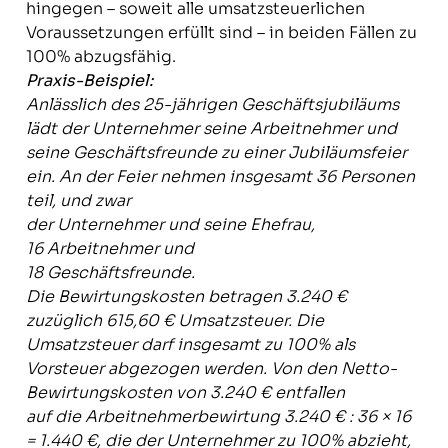
hingegen – soweit alle umsatzsteuerlichen
Voraussetzungen erfüllt sind – in beiden Fällen zu
100% abzugsfähig.
Praxis-Beispiel:
Anlässlich des 25-jährigen Geschäftsjubiläums
lädt der Unternehmer seine Arbeitnehmer und
seine Geschäftsfreunde zu einer Jubiläumsfeier
ein. An der Feier nehmen insgesamt 36 Personen
teil, und zwar
der Unternehmer und seine Ehefrau,
16 Arbeitnehmer und
18 Geschäftsfreunde.
Die Bewirtungskosten betragen 3.240 €
zuzüglich 615,60 € Umsatzsteuer. Die
Umsatzsteuer darf insgesamt zu 100% als
Vorsteuer abgezogen werden. Von den Netto-
Bewirtungskosten von 3.240 € entfallen
auf die Arbeitnehmerbewirtung 3.240 € : 36 × 16
= 1.440 €, die der Unternehmer zu 100% abzieht,