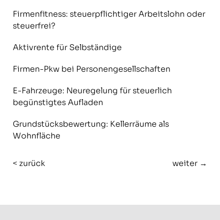
Firmenfitness: steuerpflichtiger Arbeitslohn oder
steuerfrei?
Aktivrente für Selbständige
Firmen-Pkw bei Personengesellschaften
E-Fahrzeuge: Neuregelung für steuerlich
begünstigtes Aufladen
Grundstücksbewertung: Kellerräume als
Wohnfläche
< zurück
weiter →