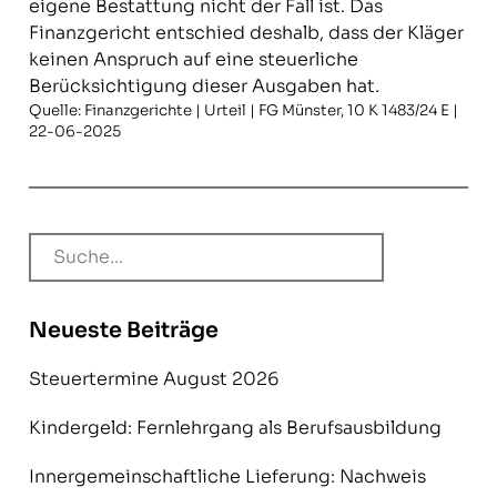
eigene Bestattung nicht der Fall ist. Das
Finanzgericht entschied deshalb, dass der Kläger
keinen Anspruch auf eine steuerliche
Berücksichtigung dieser Ausgaben hat.
Quelle: Finanzgerichte | Urteil | FG Münster, 10 K 1483/24 E |
22-06-2025
Neueste Beiträge
Steuertermine August 2026
Kindergeld: Fernlehrgang als Berufsausbildung
Innergemeinschaftliche Lieferung: Nachweis