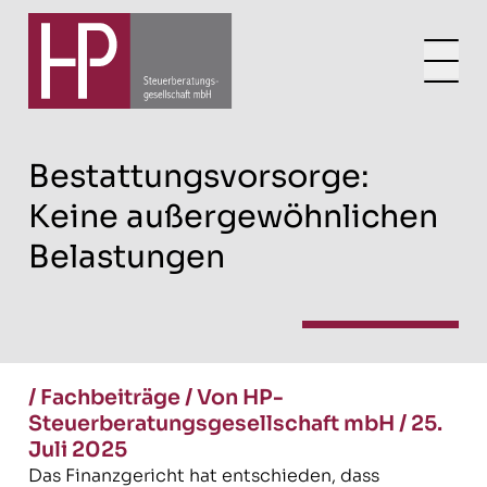
Bestattungsvorsorge:
Keine außergewöhnlichen
Belastungen
/
Fachbeiträge
/
Von HP-
Steuerberatungsgesellschaft mbH
/
25.
Juli 2025
Das Finanzgericht hat entschieden, dass