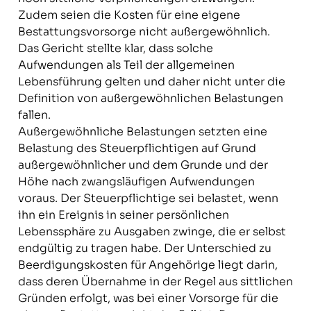
Zudem seien die Kosten für eine eigene
Bestattungs­vorsorge nicht außergewöhnlich.
Das Gericht stellte klar, dass solche
Aufwendungen als Teil der allgemeinen
Lebensführung gelten und daher nicht unter die
Definition von außergewöhnlichen Belastungen
fallen.
Außergewöhnliche Belastungen setzten eine
Belastung des Steuerpflichtigen auf Grund
außergewöhnlicher und dem Grunde und der
Höhe nach zwangsläufigen Aufwendungen
voraus. Der Steuerpflichtige sei belastet, wenn
ihn ein Ereignis in seiner persönlichen
Lebenssphäre zu Ausgaben zwinge, die er selbst
endgültig zu tragen habe. Der Unterschied zu
Beerdigungskosten für Angehörige liegt darin,
dass deren Übernahme in der Regel aus sittlichen
Gründen erfolgt, was bei einer Vorsorge für die