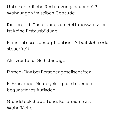
Unterschiedliche Restnutzungsdauer bei 2
Wohnungen im selben Gebäude
Kindergeld: Ausbildung zum Rettungssanitäter
ist keine Erstausbildung
Firmenfitness: steuerpflichtiger Arbeitslohn oder
steuerfrei?
Aktivrente für Selbständige
Firmen-Pkw bei Personengesellschaften
E-Fahrzeuge: Neuregelung für steuerlich
begünstigtes Aufladen
Grundstücksbewertung: Kellerräume als
Wohnfläche