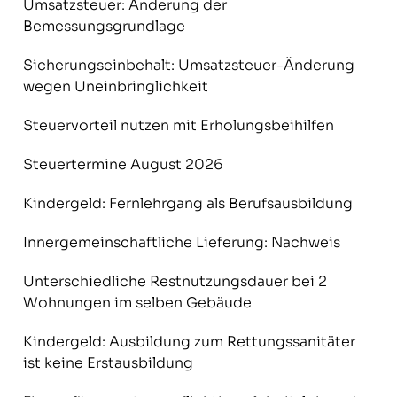
Umsatzsteuer: Änderung der
Bemessungsgrundlage
Sicherungseinbehalt: Umsatzsteuer-Änderung
wegen Uneinbringlichkeit
Steuervorteil nutzen mit Erholungsbeihilfen
Steuertermine August 2026
Kindergeld: Fernlehrgang als Berufsausbildung
Innergemeinschaftliche Lieferung: Nachweis
Unterschiedliche Restnutzungsdauer bei 2
Wohnungen im selben Gebäude
Kindergeld: Ausbildung zum Rettungssanitäter
ist keine Erstausbildung