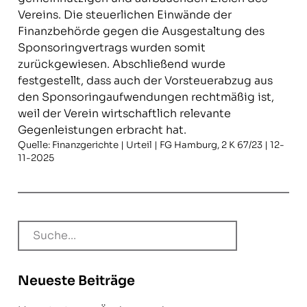
Vereins. Die steuerlichen Einwände der
Finanzbehörde gegen die Ausgestaltung des
Sponsoringvertrags wurden somit
zurückgewiesen. Abschließend wurde
festgestellt, dass auch der Vorsteuerabzug aus
den Sponsoringaufwendungen rechtmäßig ist,
weil der Verein wirtschaftlich relevante
Gegenleistungen erbracht hat.
Quelle: Finanzgerichte | Urteil | FG Hamburg, 2 K 67/23 | 12-
11-2025
Neueste Beiträge