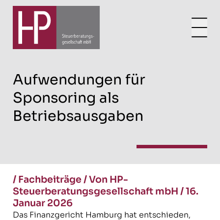
Aufwendungen für
Sponsoring als
Betriebsausgaben
/
Fachbeiträge
/
Von HP-
Steuerberatungsgesellschaft mbH
/
16.
Januar 2026
Das Finanzgericht Hamburg hat entschieden,