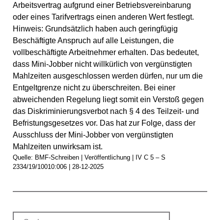
Arbeitsvertrag aufgrund einer Betriebsvereinbarung
oder eines Tarifvertrags einen anderen Wert festlegt.
Hinweis:
Grundsätzlich haben auch
geringfügig
Beschäftigte
Anspruch auf alle Leistungen, die
vollbeschäftigte Arbeitnehmer erhalten. Das bedeutet,
dass Mini-Jobber nicht willkürlich von vergünstigten
Mahlzeiten ausgeschlossen werden dürfen, nur um die
Entgeltgrenze nicht zu überschreiten. Bei einer
abweichenden Regelung liegt somit ein Verstoß gegen
das Diskriminierungsverbot nach § 4 des Teilzeit- und
Befristungsgesetzes vor. Das hat zur Folge, dass der
Ausschluss der Mini-Jobber von vergünstigten
Mahlzeiten unwirksam ist.
Quelle: BMF-Schreiben | Veröffentlichung | IV C 5 – S
2334/19/10010:006 | 28-12-2025