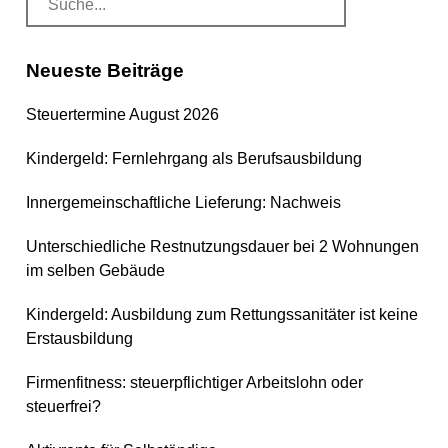
Neueste Beiträge
Steuertermine August 2026
Kindergeld: Fernlehrgang als Berufsausbildung
Innergemeinschaftliche Lieferung: Nachweis
Unterschiedliche Restnutzungsdauer bei 2 Wohnungen
im selben Gebäude
Kindergeld: Ausbildung zum Rettungssanitäter ist keine
Erstausbildung
Firmenfitness: steuerpflichtiger Arbeitslohn oder
steuerfrei?