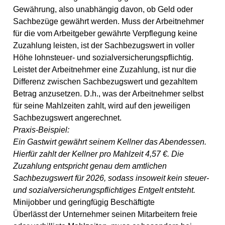
Gewährung, also unabhängig davon, ob Geld oder
Sachbezüge gewährt werden. Muss der Arbeitnehmer
für die vom Arbeitgeber gewährte Verpflegung keine
Zuzahlung leisten, ist der Sachbezugswert in voller
Höhe lohnsteuer- und sozialversicherungspflichtig.
Leistet der Arbeitnehmer eine Zuzahlung, ist nur die
Differenz zwischen Sachbezugswert und gezahltem
Betrag anzusetzen. D.h., was der Arbeitnehmer selbst
für seine Mahlzeiten zahlt, wird auf den jeweiligen
Sachbezugswert angerechnet.
Praxis-Beispiel:
Ein Gastwirt gewährt seinem Kellner das Abendessen.
Hierfür zahlt der Kellner pro Mahlzeit 4,57 €. Die
Zuzahlung entspricht genau dem amtlichen
Sachbezugswert für 2026, sodass insoweit kein steuer-
und sozialversicherungspflichtiges Entgelt entsteht.
Minijobber und geringfügig Beschäftigte
Überlässt der Unternehmer seinen Mitarbeitern freie