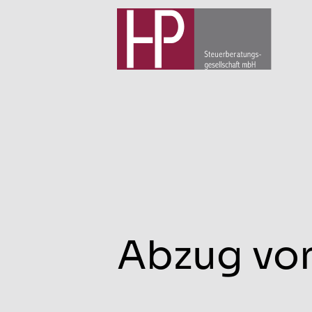
Abzug von