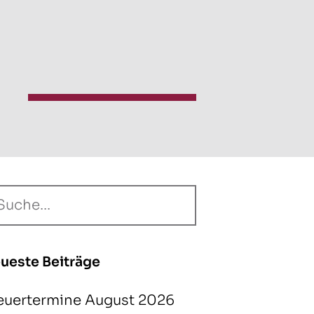
ueste Beiträge
euertermine August 2026